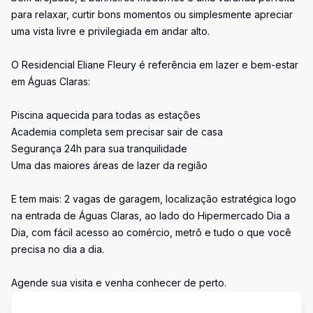
para relaxar, curtir bons momentos ou simplesmente apreciar
uma vista livre e privilegiada em andar alto.
O Residencial Eliane Fleury é referência em lazer e bem-estar
em Águas Claras:
Piscina aquecida para todas as estações
Academia completa sem precisar sair de casa
Segurança 24h para sua tranquilidade
Uma das maiores áreas de lazer da região
E tem mais: 2 vagas de garagem, localização estratégica logo
na entrada de Águas Claras, ao lado do Hipermercado Dia a
Dia, com fácil acesso ao comércio, metrô e tudo o que você
precisa no dia a dia.
Agende sua visita e venha conhecer de perto.