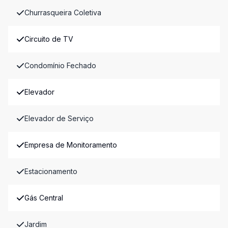
Churrasqueira Coletiva
Circuito de TV
Condomínio Fechado
Elevador
Elevador de Serviço
Empresa de Monitoramento
Estacionamento
Gás Central
Jardim