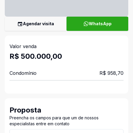
Agendar visita
WhatsApp
Valor venda
R$ 500.000,00
Condomínio
R$ 958,70
Proposta
Preencha os campos para que um de nossos
especialistas entre em contato