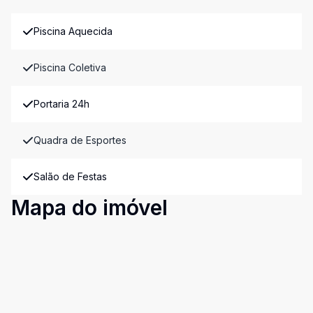
Piscina Aquecida
Piscina Coletiva
Portaria 24h
Quadra de Esportes
Salão de Festas
Mapa do imóvel