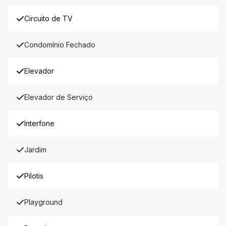
Circuito de TV
Condomínio Fechado
Elevador
Elevador de Serviço
Interfone
Jardim
Pilotis
Playground