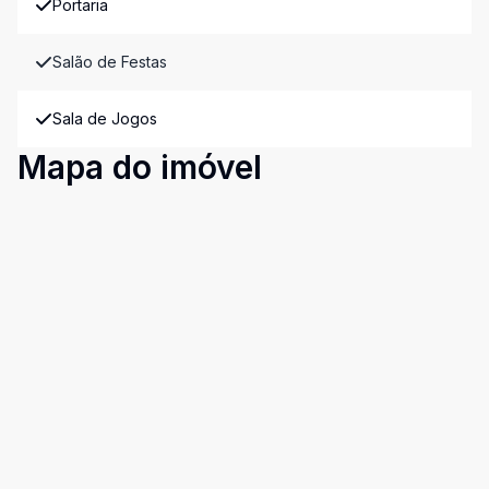
Portaria
Salão de Festas
Sala de Jogos
Mapa do imóvel