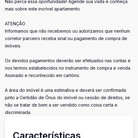
Não perca essa oportunidade! Agende sua visita e conheça
mais sobre este incrível apartamento.
ATENÇÃO
Informamos que não recebemos ou autorizamos que nenhum
corretor parceiro receba sinal ou pagamento de compra de
imóveis.
Os devidos pagamentos deverão ser efetuados nas contas e
nos termos estabelecidos no instrumento de compra e venda
Assinado e reconhecido em cartório.
A área do imóvel é uma estimativa e deverá ser confirmada
junto a Certidão de Ônus do imóvel ou cessão de direitos, se
não se tratar de bem a ser vendido como coisa certa e
discriminada.
Características