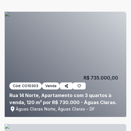
R$ 735.000,00
Cód:
CO10303
Venda
Rua 14 Norte, Apartamento com 3 quartos à
venda, 120 m² por R$ 730.000 - Águas Claras.
Águas Claras Norte, Águas Claras - DF