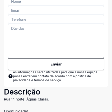
Enviar
As informações serão utilizadas para que a nossa equipe
possa entrar em contato de acordo com a
política de
privacidade e termos de serviço
Descrição
Rua 14 norte, Águas Claras.
Oportunidade!