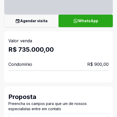
Agendar visita
WhatsApp
Valor venda
R$ 735.000,00
Condomínio
R$ 900,00
Proposta
Preencha os campos para que um de nossos
especialistas entre em contato