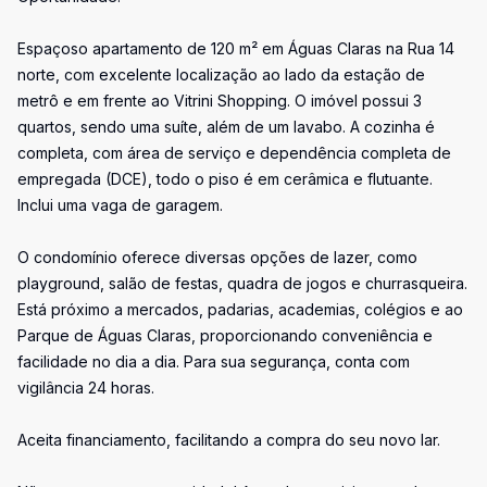
Espaçoso apartamento de 120 m² em Águas Claras na Rua 14
norte, com excelente localização ao lado da estação de
metrô e em frente ao Vitrini Shopping. O imóvel possui 3
quartos, sendo uma suíte, além de um lavabo. A cozinha é
completa, com área de serviço e dependência completa de
empregada (DCE), todo o piso é em cerâmica e flutuante.
Inclui uma vaga de garagem.
O condomínio oferece diversas opções de lazer, como
playground, salão de festas, quadra de jogos e churrasqueira.
Está próximo a mercados, padarias, academias, colégios e ao
Parque de Águas Claras, proporcionando conveniência e
facilidade no dia a dia. Para sua segurança, conta com
vigilância 24 horas.
Aceita financiamento, facilitando a compra do seu novo lar.