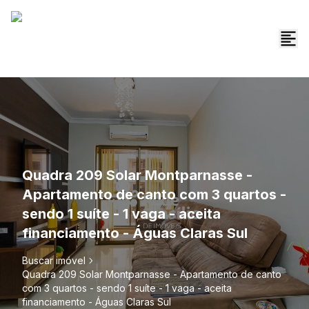
Quadra 209 Solar Montparnasse -
Apartamento de canto com 3 quartos -
sendo 1 suíte - 1 vaga - aceita
financiamento - Águas Claras Sul
Buscar imóvel
Quadra 209 Solar Montparnasse - Apartamento de canto
com 3 quartos - sendo 1 suíte - 1 vaga - aceita
financiamento - Águas Claras Sul