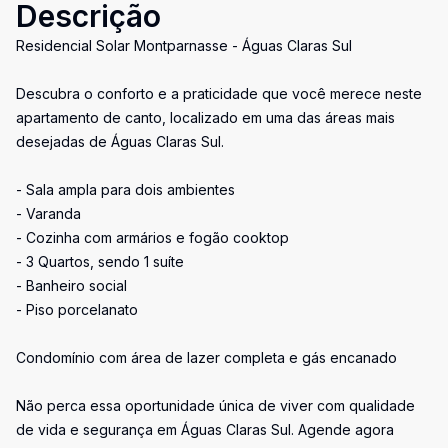
Descrição
Residencial Solar Montparnasse - Águas Claras Sul
Descubra o conforto e a praticidade que você merece neste
apartamento de canto, localizado em uma das áreas mais
desejadas de Águas Claras Sul.
- Sala ampla para dois ambientes
- Varanda
- Cozinha com armários e fogão cooktop
- 3 Quartos, sendo 1 suíte
- Banheiro social
- Piso porcelanato
Condomínio com área de lazer completa e gás encanado
Não perca essa oportunidade única de viver com qualidade
de vida e segurança em Águas Claras Sul. Agende agora