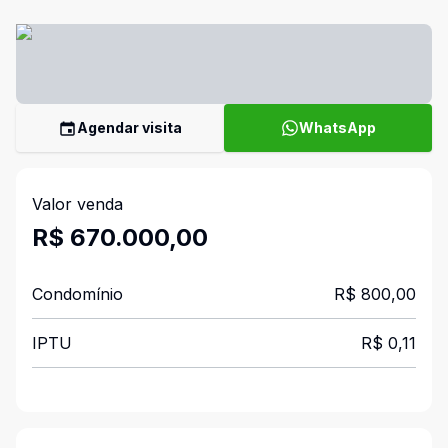
Agendar visita
WhatsApp
Valor venda
R$ 670.000,00
Condomínio
R$ 800,00
IPTU
R$ 0,11