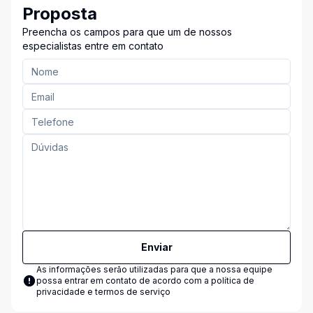
Proposta
Preencha os campos para que um de nossos
especialistas entre em contato
Enviar
As informações serão utilizadas para que a nossa equipe
possa entrar em contato de acordo com a
política de
privacidade e termos de serviço