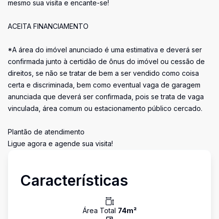
mesmo sua visita e encante-se!
ACEITA FINANCIAMENTO
*A área do imóvel anunciado é uma estimativa e deverá ser
confirmada junto à certidão de ônus do imóvel ou cessão de
direitos, se não se tratar de bem a ser vendido como coisa
certa e discriminada, bem como eventual vaga de garagem
anunciada que deverá ser confirmada, pois se trata de vaga
vinculada, área comum ou estacionamento público cercado.
Plantão de atendimento
Ligue agora e agende sua visita!
Características
Área Total
74
m²