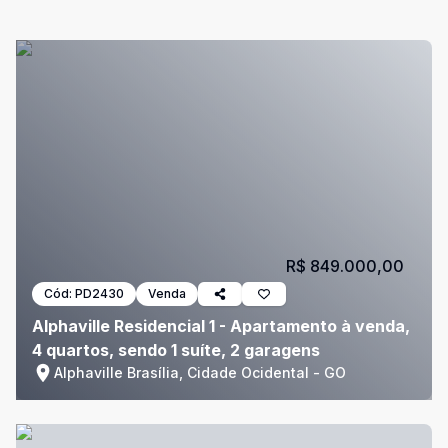
R$ 849.000,00
Cód:
PD2430
Venda
Alphaville Residencial 1 - Apartamento à venda,
4 quartos, sendo 1 suíte, 2 garagens
Alphaville Brasília, Cidade Ocidental - GO