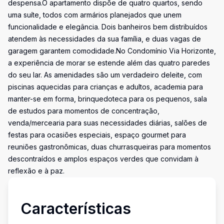
despensa.O apartamento dispõe de quatro quartos, sendo
uma suíte, todos com armários planejados que unem
funcionalidade e elegância. Dois banheiros bem distribuídos
atendem às necessidades da sua família, e duas vagas de
garagem garantem comodidade.No Condomínio Via Horizonte,
a experiência de morar se estende além das quatro paredes
do seu lar. As amenidades são um verdadeiro deleite, com
piscinas aquecidas para crianças e adultos, academia para
manter-se em forma, brinquedoteca para os pequenos, sala
de estudos para momentos de concentração,
venda/mercearia para suas necessidades diárias, salões de
festas para ocasiões especiais, espaço gourmet para
reuniões gastronômicas, duas churrasqueiras para momentos
descontraídos e amplos espaços verdes que convidam à
reflexão e à paz.
Características