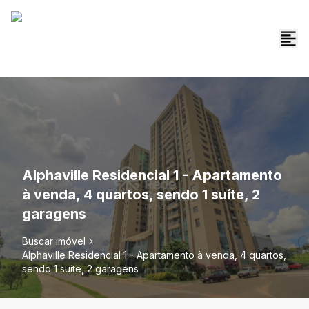
Alphaville Residencial 1 - Apartamento
à venda, 4 quartos, sendo 1 suíte, 2
garagens
Buscar imóvel
Alphaville Residencial 1 - Apartamento à venda, 4 quartos,
sendo 1 suíte, 2 garagens