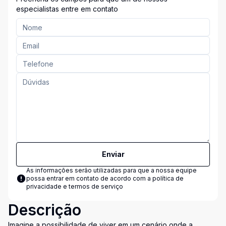
especialistas entre em contato
Enviar
As informações serão utilizadas para que a nossa equipe
possa entrar em contato de acordo com a
política de
privacidade e termos de serviço
Descrição
Imagine a possibilidade de viver em um cenário onde a