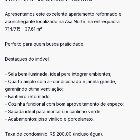
Apresentamos este excelente apartamento reformado e
aconchegante localizado na Asa Norte, na entrequadra
714/715 - 37,61 m²
Perfeito para quem busca praticidade.
Destaques do imóvel:
- Sala bem iluminada, ideal para integrar ambientes;
- Quarto amplo com ar-condicionado e janela grande,
garantindo ótima ventilação;
- Banheiro reformado;
- Cozinha funcional com bom aproveitamento de espaço;
- Sacada ideal para montar um cantinho verde;
- Acabamentos: piso vinílico e porcelanato.
Taxa de condomínio: R$ 200,00 (incluso água).