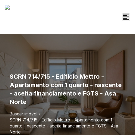
SCRN 714/715 - Edíficio Mettro -
Apartamento com 1 quarto - nascente
- aceita financiamento e FGTS - Asa
Norte
Buscar imóvel
SCRN 714/715 - Edíficio Mettro - Apartamento com 1
quarto - nascente - aceita financiamento e FGTS - Asa
Norte