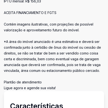
IPTU mensal: R$ 156,03
ACEITA FINANCIAMENTO E FGTS
Contém imagens ilustrativas, com projeções de possível
valorização e aproveitamento futuro do imóvel.
*A área do imóvel anunciado é uma estimativa e deverá ser
confirmada junto à certidão de ônus do imóvel ou cessão de
direitos, se não se tratar de bem a ser vendido como coisa
certa e discriminada, bem como eventual vaga de garagem
anunciada que deverá ser confirmada, pois se trata de vaga
vinculada, área comum ou estacionamento público cercado.
Plantão de atendimento
Ligue agora e agende sua visita!
Características