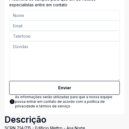
especialistas entre em contato
Enviar
As informações serão utilizadas para que a nossa equipe
possa entrar em contato de acordo com a
política de
privacidade e termos de serviço
Descrição
SCRN 714/715 - Edíficio Mettro - Asa Norte