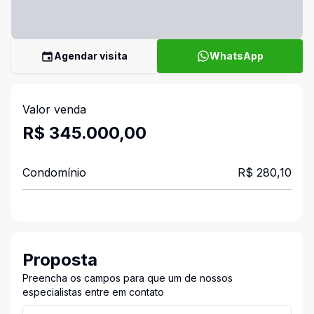
Agendar visita
WhatsApp
Valor venda
R$ 345.000,00
Condomínio
R$ 280,10
Proposta
Preencha os campos para que um de nossos
especialistas entre em contato