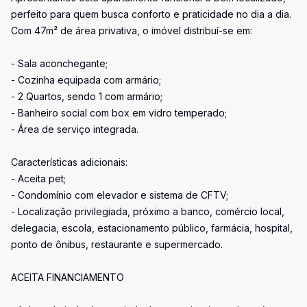
perfeito para quem busca conforto e praticidade no dia a dia.
Com 47m² de área privativa, o imóvel distribuí-se em:
- Sala aconchegante;
- Cozinha equipada com armário;
- 2 Quartos, sendo 1 com armário;
- Banheiro social com box em vidro temperado;
- Área de serviço integrada.
Características adicionais:
- Aceita pet;
- Condomínio com elevador e sistema de CFTV;
- Localização privilegiada, próximo a banco, comércio local,
delegacia, escola, estacionamento público, farmácia, hospital,
ponto de ônibus, restaurante e supermercado.
ACEITA FINANCIAMENTO