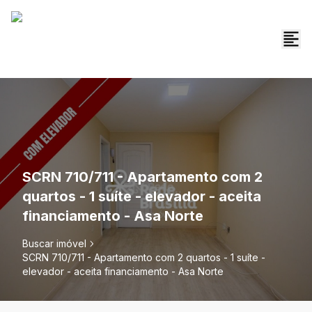
SCRN 710/711 - Apartamento com 2
quartos - 1 suíte - elevador - aceita
financiamento - Asa Norte
Buscar imóvel
SCRN 710/711 - Apartamento com 2 quartos - 1 suíte -
elevador - aceita financiamento - Asa Norte