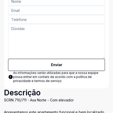
Enviar
As informações serão utilizadas para que a nossa equipe
possa entrar em contato de acordo com a
política de
privacidade e termos de serviço
Descrição
SCRN 710/711 - Asa Norte - Com elevador
Apresentamos este apartamento funcional e bem localizado,