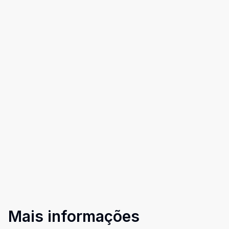
Mais informações