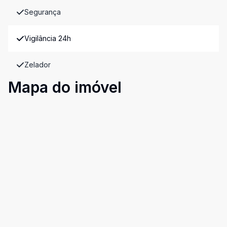
Segurança
Vigilância 24h
Zelador
Mapa do imóvel