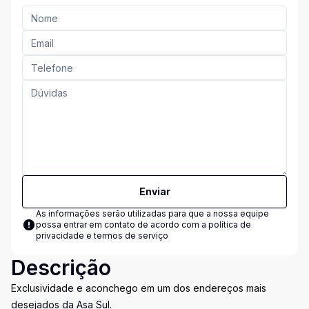
Enviar
As informações serão utilizadas para que a nossa equipe
possa entrar em contato de acordo com a
política de
privacidade e termos de serviço
Descrição
Exclusividade e aconchego em um dos endereços mais
desejados da Asa Sul.