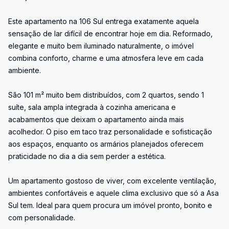
Este apartamento na 106 Sul entrega exatamente aquela
sensação de lar difícil de encontrar hoje em dia. Reformado,
elegante e muito bem iluminado naturalmente, o imóvel
combina conforto, charme e uma atmosfera leve em cada
ambiente.
São 101 m² muito bem distribuídos, com 2 quartos, sendo 1
suíte, sala ampla integrada à cozinha americana e
acabamentos que deixam o apartamento ainda mais
acolhedor. O piso em taco traz personalidade e sofisticação
aos espaços, enquanto os armários planejados oferecem
praticidade no dia a dia sem perder a estética.
Um apartamento gostoso de viver, com excelente ventilação,
ambientes confortáveis e aquele clima exclusivo que só a Asa
Sul tem. Ideal para quem procura um imóvel pronto, bonito e
com personalidade.