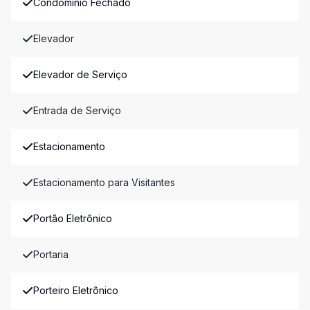
Condomínio Fechado
Elevador
Elevador de Serviço
Entrada de Serviço
Estacionamento
Estacionamento para Visitantes
Portão Eletrônico
Portaria
Porteiro Eletrônico