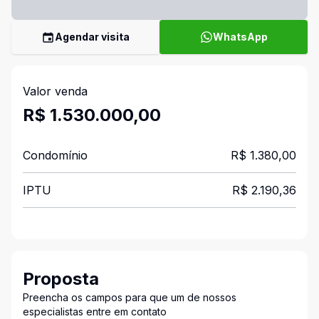
Agendar visita
WhatsApp
Valor venda
R$ 1.530.000,00
Condomínio
R$ 1.380,00
IPTU
R$ 2.190,36
Proposta
Preencha os campos para que um de nossos
especialistas entre em contato