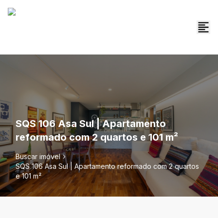
SQS 106 Asa Sul | Apartamento
reformado com 2 quartos e 101 m²
Buscar imóvel
SQS 106 Asa Sul | Apartamento reformado com 2 quartos
e 101 m²