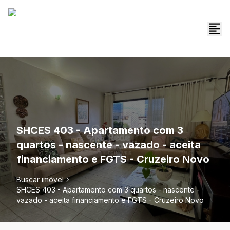
SHCES 403 - Apartamento com 3
quartos - nascente - vazado - aceita
financiamento e FGTS - Cruzeiro Novo
Buscar imóvel
SHCES 403 - Apartamento com 3 quartos - nascente -
vazado - aceita financiamento e FGTS - Cruzeiro Novo