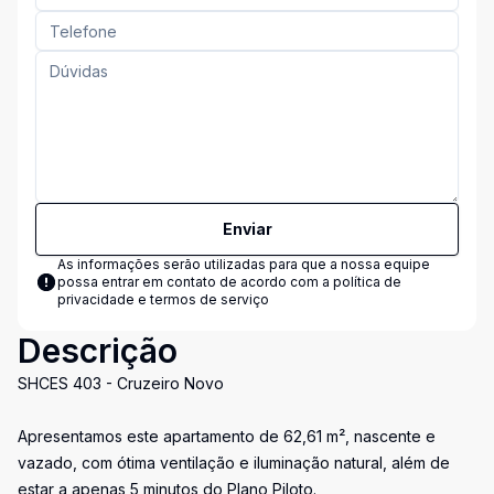
Enviar
As informações serão utilizadas para que a nossa equipe
possa entrar em contato de acordo com a
política de
privacidade e termos de serviço
Descrição
SHCES 403 - Cruzeiro Novo
Apresentamos este apartamento de 62,61 m², nascente e
vazado, com ótima ventilação e iluminação natural, além de
estar a apenas 5 minutos do Plano Piloto.