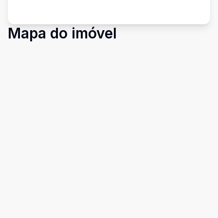
Mapa do imóvel