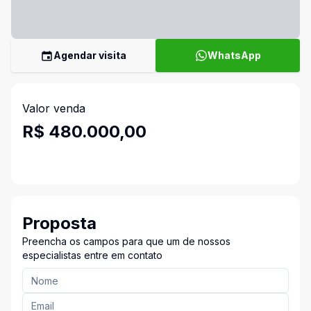
Agendar visita
WhatsApp
Valor venda
R$ 480.000,00
Proposta
Preencha os campos para que um de nossos
especialistas entre em contato