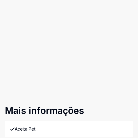
Mais informações
Aceita Pet