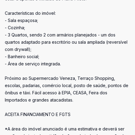
Características do imóvel:
- Sala espaçosa;
- Cozinha;
- 3 Quartos, sendo 2 com armários planejados - um dos
quartos adaptado para escritório ou sala ampliada (reversível
com drywall);
- Banheiro social;
- Área de serviço integrada.
Próximo ao Supermercado Veneza, Terraço Shopping,
escolas, padarias, comércio local, posto de saúde, pontos de
ônibus e táxi. Fácil acesso à EPIA, CEASA, Feira dos
Importados e grandes atacadistas.
ACEITA FINANCIAMENTO E FGTS
*A área do imóvel anunciado é uma estimativa e deverá ser