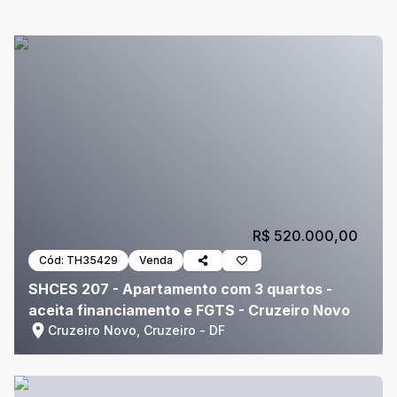
R$ 520.000,00
Cód:
TH35429
Venda
SHCES 207 - Apartamento com 3 quartos -
aceita financiamento e FGTS - Cruzeiro Novo
Cruzeiro Novo, Cruzeiro - DF