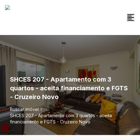
SHCES 207 - Apartamento com 3
quartos - aceita financiamento e FGTS
- Cruzeiro Novo
Buscar imóvel
SHCES 207 - Apartamento com 3 quartos - aceita
financiamento e FGTS - Cruzeiro Novo