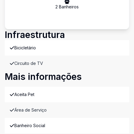
2
Banheiro
s
Infraestrutura
Bicicletário
Circuito de TV
Mais informações
Aceita Pet
Área de Serviço
Banheiro Social