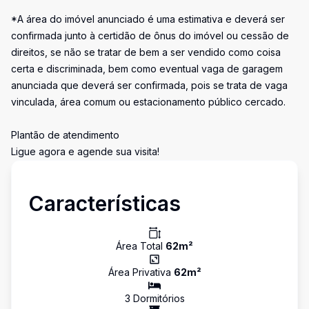
*A área do imóvel anunciado é uma estimativa e deverá ser
confirmada junto à certidão de ônus do imóvel ou cessão de
direitos, se não se tratar de bem a ser vendido como coisa
certa e discriminada, bem como eventual vaga de garagem
anunciada que deverá ser confirmada, pois se trata de vaga
vinculada, área comum ou estacionamento público cercado.
Plantão de atendimento
Ligue agora e agende sua visita!
Características
Área Total
62
m²
Área Privativa
62
m²
3
Dormitório
s