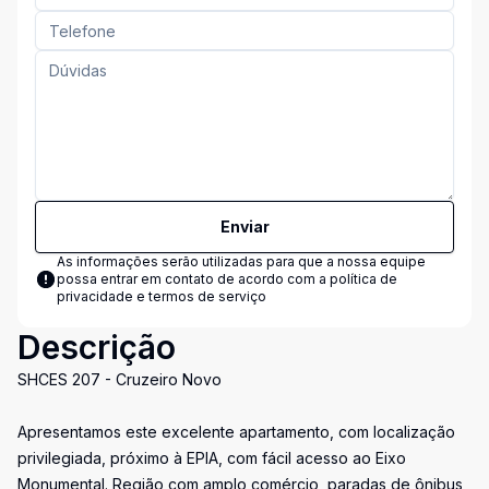
Enviar
As informações serão utilizadas para que a nossa equipe
possa entrar em contato de acordo com a
política de
privacidade e termos de serviço
Descrição
SHCES 207 - Cruzeiro Novo
Apresentamos este excelente apartamento, com localização
privilegiada, próximo à EPIA, com fácil acesso ao Eixo
Monumental. Região com amplo comércio, paradas de ônibus,