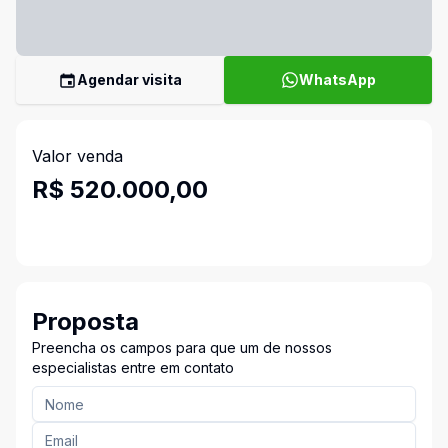
Agendar visita
WhatsApp
Valor venda
R$ 520.000,00
Proposta
Preencha os campos para que um de nossos
especialistas entre em contato