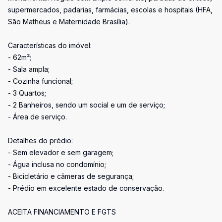
supermercados, padarias, farmácias, escolas e hospitais (HFA,
São Matheus e Maternidade Brasília).
Características do imóvel:
- 62m²;
- Sala ampla;
- Cozinha funcional;
- 3 Quartos;
- 2 Banheiros, sendo um social e um de serviço;
- Área de serviço.
Detalhes do prédio:
- Sem elevador e sem garagem;
- Água inclusa no condomínio;
- Bicicletário e câmeras de segurança;
- Prédio em excelente estado de conservação.
ACEITA FINANCIAMENTO E FGTS