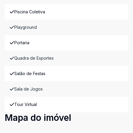
Piscina Coletiva
Playground
Portaria
Quadra de Esportes
Salão de Festas
Sala de Jogos
Tour Virtual
Mapa do imóvel