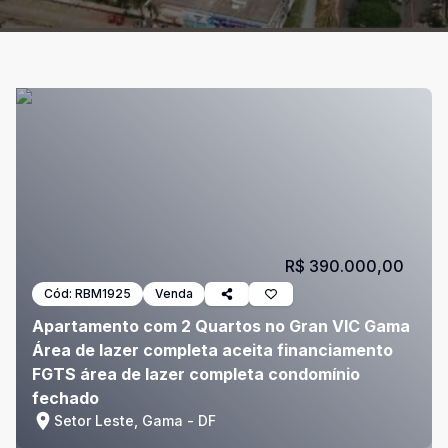
R$ 390.000,00
Cód:
RBM1925
Venda
Apartamento com 2 Quartos no Gran VIC Gama
Área de lazer completa aceita financiamento
FGTS área de lazer completa condomínio
fechado
Setor Leste, Gama - DF