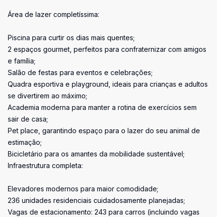
Área de lazer completíssima:
Piscina para curtir os dias mais quentes;
2 espaços gourmet, perfeitos para confraternizar com amigos
e família;
Salão de festas para eventos e celebrações;
Quadra esportiva e playground, ideais para crianças e adultos
se divertirem ao máximo;
Academia moderna para manter a rotina de exercícios sem
sair de casa;
Pet place, garantindo espaço para o lazer do seu animal de
estimação;
Bicicletário para os amantes da mobilidade sustentável;
Infraestrutura completa:
Elevadores modernos para maior comodidade;
236 unidades residenciais cuidadosamente planejadas;
Vagas de estacionamento: 243 para carros (incluindo vagas