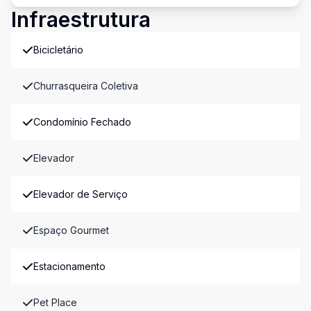
Infraestrutura
Bicicletário
Churrasqueira Coletiva
Condomínio Fechado
Elevador
Elevador de Serviço
Espaço Gourmet
Estacionamento
Pet Place