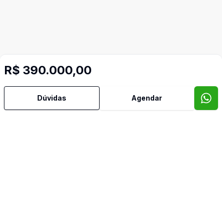
R$ 390.000,00
Dúvidas
Agendar