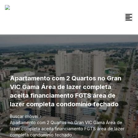
Apartamento com 2 Quartos no Gran
VIC Gama Área de lazer completa
aceita financiamento FGTS área de
lazer completa condomínio fechado
Buscar imóvel
Apartamento com 2 Quartos no Gran VIC Gama Área de
lazer completa aceita financiamento FGTS área de lazer
completa condomínio fechado