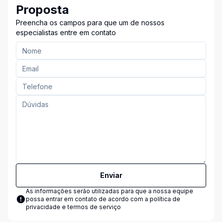
Proposta
Preencha os campos para que um de nossos
especialistas entre em contato
Enviar
As informações serão utilizadas para que a nossa equipe
possa entrar em contato de acordo com a
política de
privacidade e termos de serviço