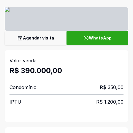
Agendar visita
WhatsApp
Valor venda
R$ 390.000,00
Condomínio
R$ 350,00
IPTU
R$ 1.200,00