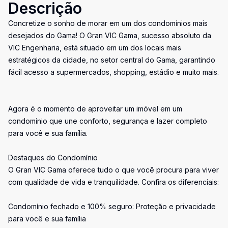
Descrição
Concretize o sonho de morar em um dos condomínios mais
desejados do Gama! O Gran VIC Gama, sucesso absoluto da
VIC Engenharia, está situado em um dos locais mais
estratégicos da cidade, no setor central do Gama, garantindo
fácil acesso a supermercados, shopping, estádio e muito mais.
Agora é o momento de aproveitar um imóvel em um
condomínio que une conforto, segurança e lazer completo
para você e sua família.
Destaques do Condomínio
O Gran VIC Gama oferece tudo o que você procura para viver
com qualidade de vida e tranquilidade. Confira os diferenciais:
Condomínio fechado e 100% seguro: Proteção e privacidade
para você e sua família