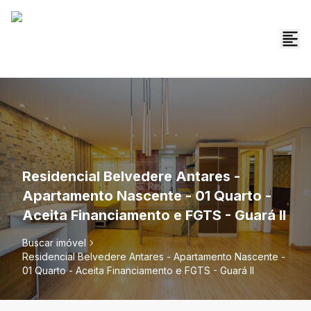
Residencial Belvedere Antares -
Apartamento Nascente - 01 Quarto -
Aceita Financiamento e FGTS - Guará II
Buscar imóvel
Residencial Belvedere Antares - Apartamento Nascente -
01 Quarto - Aceita Financiamento e FGTS - Guará II