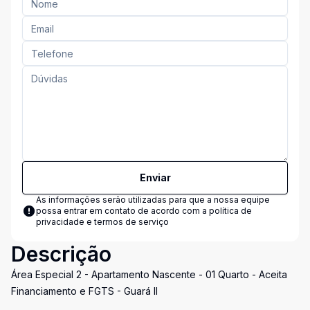
Enviar
As informações serão utilizadas para que a nossa equipe
possa entrar em contato de acordo com a
política de
privacidade e termos de serviço
Descrição
Área Especial 2 - Apartamento Nascente - 01 Quarto - Aceita
Financiamento e FGTS - Guará II