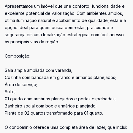
Apresentamos um imóvel que une conforto, funcionalidade e
excelente potencial de valorização. Com ambientes amplos,
ótima iluminação natural e acabamento de qualidade, esta é a
opção ideal para quem busca bem-estar, praticidade e
segurança em uma localização estratégica, com fácil acesso
às principais vias da região.
Composição:
Sala ampla ampliada com varanda;
Cozinha com bancada em granito e armários planejados;
Área de serviço;
Suíte;
01 quarto com armários planejados e portas espelhadas;
Banheiro social com box e armários planejado;
Planta de 02 quartos transformado para 01 quarto.
O condomínio oferece uma completa área de lazer, que inclui: