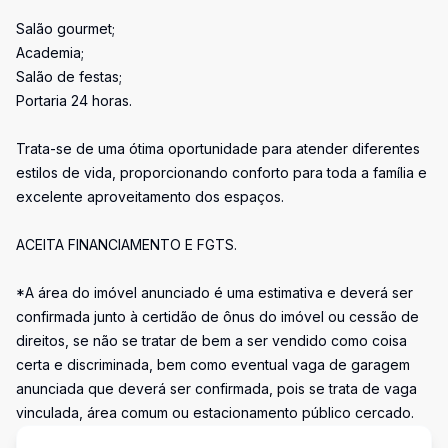
Salão gourmet;
Academia;
Salão de festas;
Portaria 24 horas.
Trata-se de uma ótima oportunidade para atender diferentes
estilos de vida, proporcionando conforto para toda a família e
excelente aproveitamento dos espaços.
ACEITA FINANCIAMENTO E FGTS.
*A área do imóvel anunciado é uma estimativa e deverá ser
confirmada junto à certidão de ônus do imóvel ou cessão de
direitos, se não se tratar de bem a ser vendido como coisa
certa e discriminada, bem como eventual vaga de garagem
anunciada que deverá ser confirmada, pois se trata de vaga
vinculada, área comum ou estacionamento público cercado.