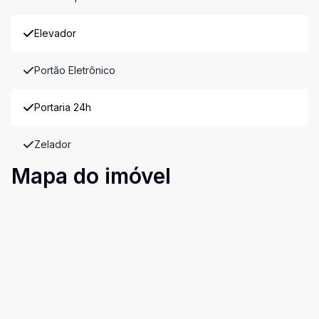
Elevador
Portão Eletrônico
Portaria 24h
Zelador
Mapa do imóvel