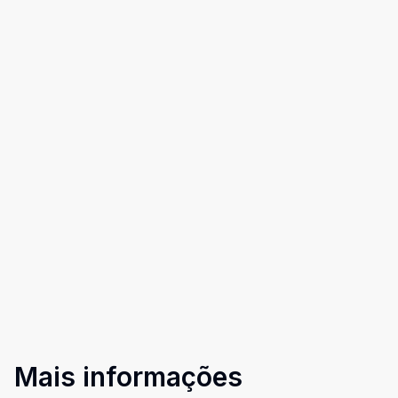
Mais informações