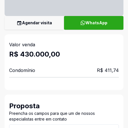
Agendar visita
WhatsApp
Valor venda
R$ 430.000,00
Condomínio
R$ 411,74
Proposta
Preencha os campos para que um de nossos
especialistas entre em contato