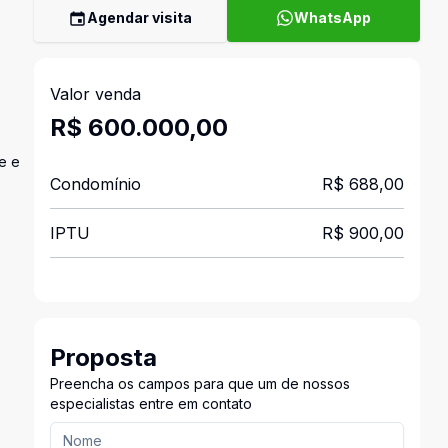
Agendar visita
WhatsApp
Valor venda
R$ 600.000,00
e e
Condomínio
R$ 688,00
IPTU
R$ 900,00
Proposta
Preencha os campos para que um de nossos
especialistas entre em contato