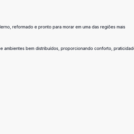
rno, reformado e pronto para morar em uma das regiões mais
 ambientes bem distribuídos, proporcionando conforto, praticidad