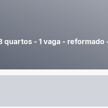
 quartos - 1 vaga - reformado -