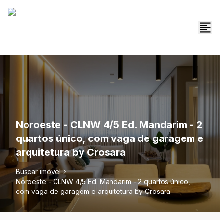
Noroeste - CLNW 4/5 Ed. Mandarim - 2
quartos único, com vaga de garagem e
arquitetura by Crosara
Buscar imóvel
Noroeste - CLNW 4/5 Ed. Mandarim - 2 quartos único,
com vaga de garagem e arquitetura by Crosara