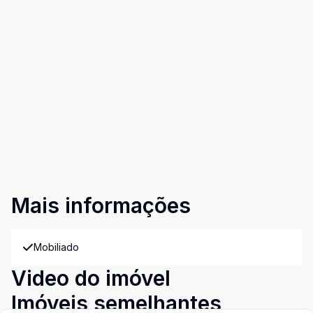
Mais informações
Mobiliado
Video do imóvel
Imóveis semelhantes