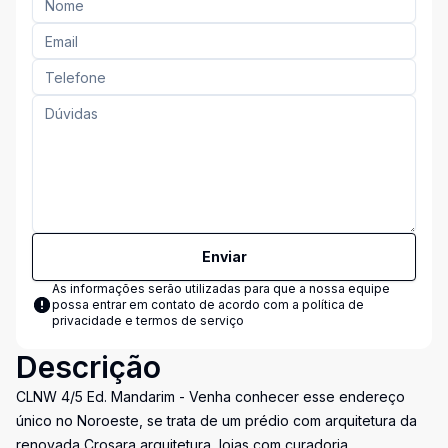
Enviar
As informações serão utilizadas para que a nossa equipe
possa entrar em contato de acordo com a
política de
privacidade e termos de serviço
Descrição
CLNW 4/5 Ed. Mandarim - Venha conhecer esse endereço
único no Noroeste, se trata de um prédio com arquitetura da
renovada Crosara arquitetura, lojas com curadoria,