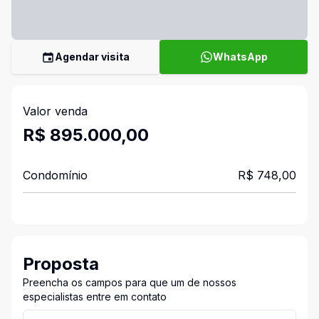
Agendar visita
WhatsApp
Valor venda
R$ 895.000,00
Condomínio
R$ 748,00
Proposta
Preencha os campos para que um de nossos
especialistas entre em contato