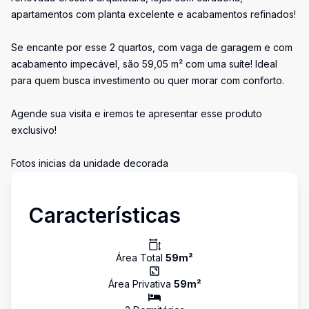
apartamentos com planta excelente e acabamentos refinados!
Se encante por esse 2 quartos, com vaga de garagem e com
acabamento impecável, são 59,05 m² com uma suíte! Ideal
para quem busca investimento ou quer morar com conforto.
Agende sua visita e iremos te apresentar esse produto
exclusivo!
Fotos inicias da unidade decorada
Características
Área Total
59
m²
Área Privativa
59
m²