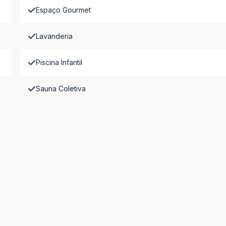
Espaço Gourmet
Lavanderia
Piscina Infantil
Sauna Coletiva