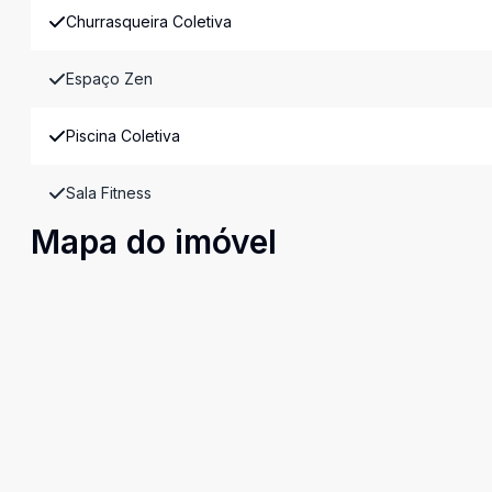
Churrasqueira Coletiva
Espaço Zen
Piscina Coletiva
Sala Fitness
Mapa do imóvel