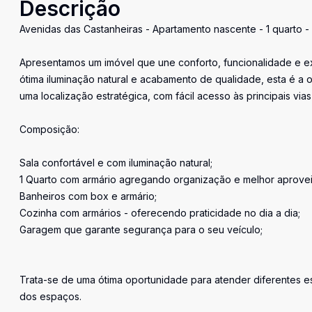
Descrição
Avenidas das Castanheiras - Apartamento nascente - 1 quarto -
Apresentamos um imóvel que une conforto, funcionalidade e e
ótima iluminação natural e acabamento de qualidade, esta é a
uma localização estratégica, com fácil acesso às principais vias
Composição:
Sala confortável e com iluminação natural;
1 Quarto com armário agregando organização e melhor aprove
Banheiros com box e armário;
Cozinha com armários - oferecendo praticidade no dia a dia;
Garagem que garante segurança para o seu veículo;
Trata-se de uma ótima oportunidade para atender diferentes e
dos espaços.