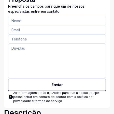
Preencha os campos para que um de nossos
especialistas entre em contato
Enviar
As informações serão utilizadas para que a nossa equipe
possa entrar em contato de acordo com a
política de
privacidade e termos de serviço
Descrição