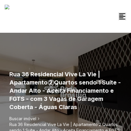
Rua 36 Residencial Vive La Vie |
Apartamento 2 Quartos sendo 1 Suíte -
Andar Alto - Aceita Financiamento e
FGTS - com 3 Vagas de Garagem
Coberta - Águas Claras
Buscar imóvel
Rua 36 Residencial Vive La Vie | Apartamento 2 Quartos
sendo 1 Suíte - Andar Alto - Aceita Financiamento e FGTS