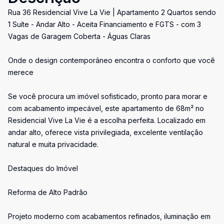
Rua 36 Residencial Vive La Vie | Apartamento 2 Quartos sendo
1 Suíte - Andar Alto - Aceita Financiamento e FGTS - com 3
Vagas de Garagem Coberta - Águas Claras
Onde o design contemporâneo encontra o conforto que você
merece
Se você procura um imóvel sofisticado, pronto para morar e
com acabamento impecável, este apartamento de 68m² no
Residencial Vive La Vie é a escolha perfeita. Localizado em
andar alto, oferece vista privilegiada, excelente ventilação
natural e muita privacidade.
Destaques do Imóvel
Reforma de Alto Padrão
Projeto moderno com acabamentos refinados, iluminação em