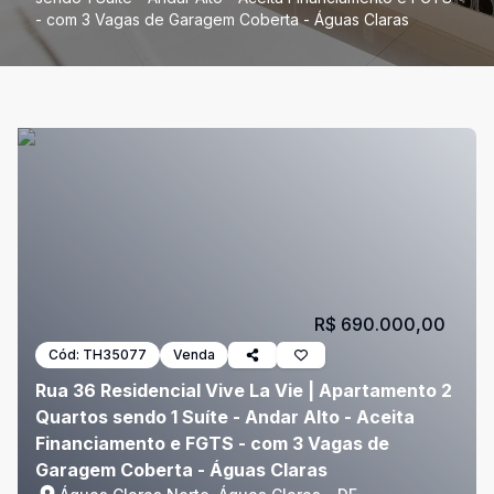
- com 3 Vagas de Garagem Coberta - Águas Claras
R$ 690.000,00
Cód:
TH35077
Venda
Rua 36 Residencial Vive La Vie | Apartamento 2
Quartos sendo 1 Suíte - Andar Alto - Aceita
Financiamento e FGTS - com 3 Vagas de
Garagem Coberta - Águas Claras