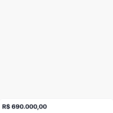
R$ 690.000,00