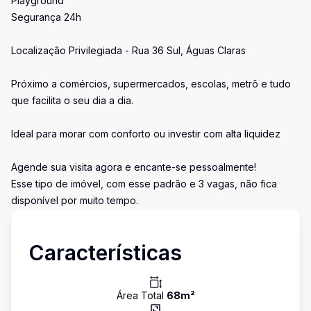
Playground
Segurança 24h
Localização Privilegiada - Rua 36 Sul, Águas Claras
Próximo a comércios, supermercados, escolas, metrô e tudo
que facilita o seu dia a dia.
Ideal para morar com conforto ou investir com alta liquidez
Agende sua visita agora e encante-se pessoalmente!
Esse tipo de imóvel, com esse padrão e 3 vagas, não fica
disponível por muito tempo.
Características
Área Total
68
m²