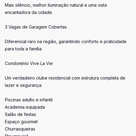
Mais silêncio, melhor iluminação natural e uma vista
encantadora da cidade.
3 Vagas de Garagem Cobertas
Diferencial raro na região, garantindo conforto e praticidade
para toda a família.
Condomínio Vive La Vie
Um verdadeiro clube residencial com estrutura completa de
lazer e segurança:
Piscinas adulto e infantil
Academia equipada
Salão de festas
Espaço gourmet
Churrasqueiras