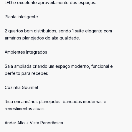
LED e excelente aproveitamento dos espaços.
Planta Inteligente
2 quartos bem distribuídos, sendo 1 suíte elegante com
armários planejados de alta qualidade.
Ambientes Integrados
Sala ampliada criando um espaço moderno, funcional e
perfeito para receber.
Cozinha Gourmet
Rica em armários planejados, bancadas modernas e
revestimentos atuais.
Andar Alto + Vista Panorâmica