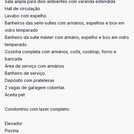
Sala ampla para dois ambientes com varanda estendida
Hall de circulação
Lavabo com espelho
Banheiros das semi-suítes com armários, espelhos e box em
vidro temperado
Banheiro da suíte máster com armário, espelho e box em vidro
temperado
Cozinha completa com armários, coifa, cooktop, forno e
bancada
Área de serviço com armários
Banheiro de serviço
Depósito com prateleiras
2 vagas de garagem cobertas
Aceita pet
Condomínio com lazer completo:
Elevador
Piscina