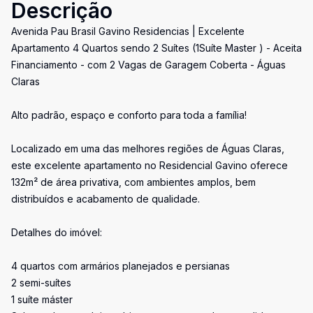
Descrição
Avenida Pau Brasil Gavino Residencias | Excelente
Apartamento 4 Quartos sendo 2 Suítes (1Suíte Master ) - Aceita
Financiamento - com 2 Vagas de Garagem Coberta - Águas
Claras
Alto padrão, espaço e conforto para toda a família!
Localizado em uma das melhores regiões de Águas Claras,
este excelente apartamento no Residencial Gavino oferece
132m² de área privativa, com ambientes amplos, bem
distribuídos e acabamento de qualidade.
Detalhes do imóvel:
4 quartos com armários planejados e persianas
2 semi-suítes
1 suíte máster