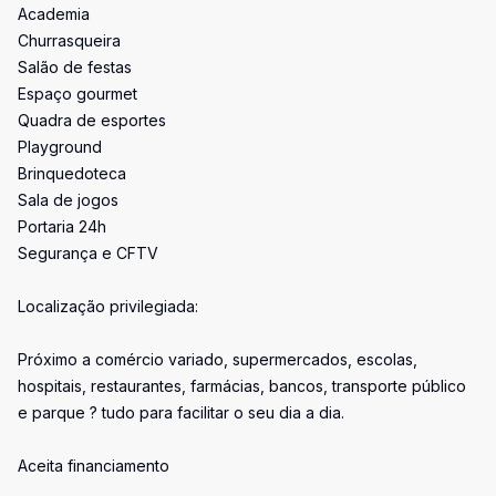
Academia
Churrasqueira
Salão de festas
Espaço gourmet
Quadra de esportes
Playground
Brinquedoteca
Sala de jogos
Portaria 24h
Segurança e CFTV
Localização privilegiada:
Próximo a comércio variado, supermercados, escolas,
hospitais, restaurantes, farmácias, bancos, transporte público
e parque ? tudo para facilitar o seu dia a dia.
Aceita financiamento