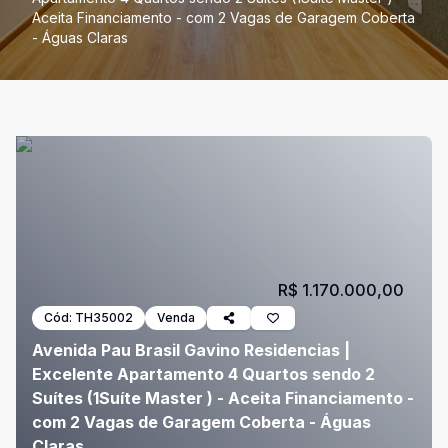
Aceita Financiamento - com 2 Vagas de Garagem Coberta
- Águas Claras
R$ 1.170.000,00
Cód:
TH35002
Venda
Avenida Pau Brasil Gavino Residencias |
Excelente Apartamento 4 Quartos sendo 2
Suítes (1Suíte Master ) - Aceita Financiamento -
com 2 Vagas de Garagem Coberta - Águas
Claras