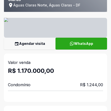
Águas Claras Norte, Águas Claras - DF
Agendar visita
WhatsApp
Valor venda
R$ 1.170.000,00
Condomínio
R$ 1.244,00