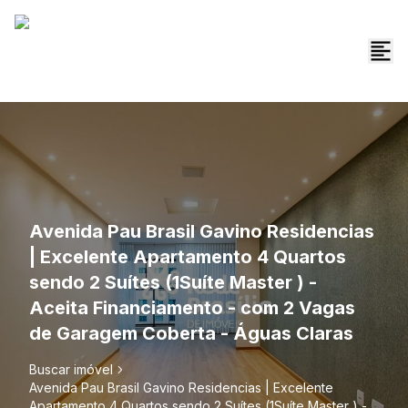
Avenida Pau Brasil Gavino Residencias
| Excelente Apartamento 4 Quartos
sendo 2 Suítes (1Suíte Master ) -
Aceita Financiamento - com 2 Vagas
de Garagem Coberta - Águas Claras
Buscar imóvel
Avenida Pau Brasil Gavino Residencias | Excelente
Apartamento 4 Quartos sendo 2 Suítes (1Suíte Master ) -