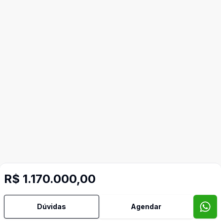
R$ 1.170.000,00
Dúvidas
Agendar