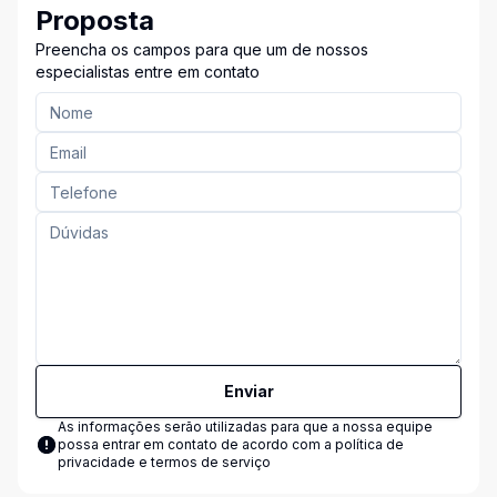
Proposta
Preencha os campos para que um de nossos
especialistas entre em contato
Enviar
As informações serão utilizadas para que a nossa equipe
possa entrar em contato de acordo com a
política de
privacidade e termos de serviço