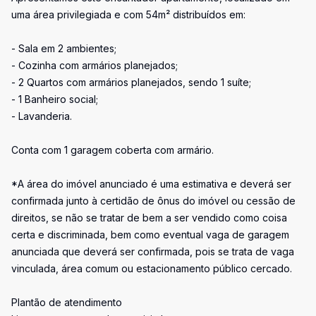
uma área privilegiada e com 54m² distribuídos em:
- Sala em 2 ambientes;
- Cozinha com armários planejados;
- 2 Quartos com armários planejados, sendo 1 suíte;
- 1 Banheiro social;
- Lavanderia.
Conta com 1 garagem coberta com armário.
*A área do imóvel anunciado é uma estimativa e deverá ser
confirmada junto à certidão de ônus do imóvel ou cessão de
direitos, se não se tratar de bem a ser vendido como coisa
certa e discriminada, bem como eventual vaga de garagem
anunciada que deverá ser confirmada, pois se trata de vaga
vinculada, área comum ou estacionamento público cercado.
Plantão de atendimento