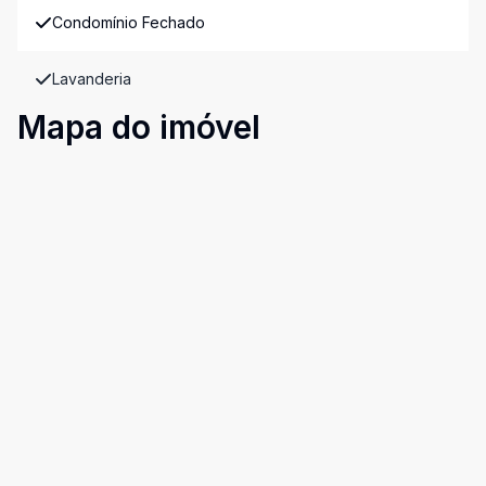
Condomínio Fechado
Lavanderia
Mapa do imóvel