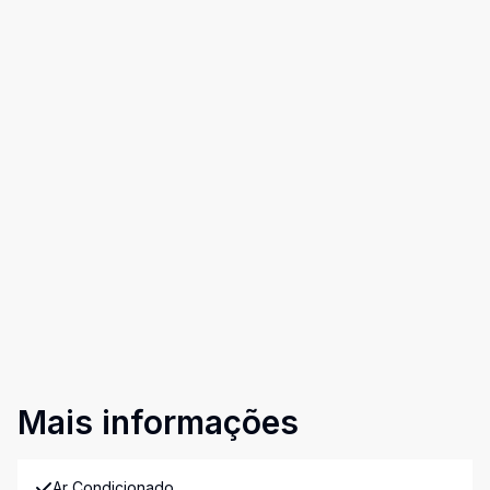
Mais informações
Ar Condicionado