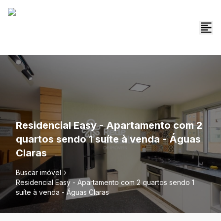
Residencial Easy - Apartamento com 2
quartos sendo 1 suíte à venda - Águas
Claras
Buscar imóvel
Residencial Easy - Apartamento com 2 quartos sendo 1
suíte à venda - Águas Claras