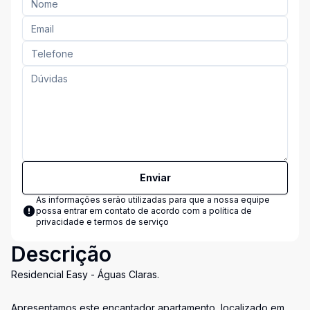
Enviar
As informações serão utilizadas para que a nossa equipe
possa entrar em contato de acordo com a
política de
privacidade e termos de serviço
Descrição
Residencial Easy - Águas Claras.
Apresentamos este encantador apartamento, localizado em