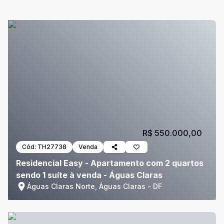
R$ 550.000,00
Cód:
TH27738
Venda
Residencial Easy - Apartamento com 2 quartos
sendo 1 suíte à venda - Águas Claras
Águas Claras Norte, Águas Claras - DF