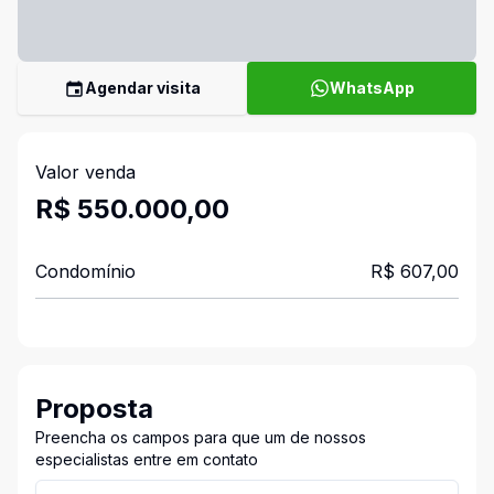
Agendar visita
WhatsApp
Valor venda
R$ 550.000,00
Condomínio
R$ 607,00
Proposta
Preencha os campos para que um de nossos
especialistas entre em contato