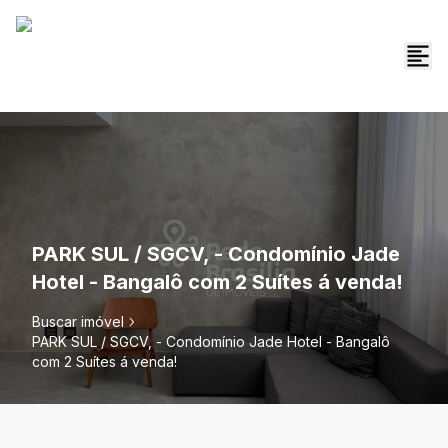
PARK SUL / SGCV, - Condomínio Jade
Hotel - Bangalô com 2 Suítes á venda!
Buscar imóvel
PARK SUL / SGCV, - Condomínio Jade Hotel - Bangalô
com 2 Suítes á venda!