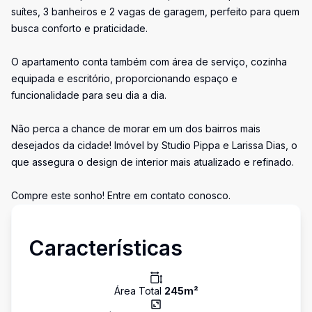
suítes, 3 banheiros e 2 vagas de garagem, perfeito para quem
busca conforto e praticidade.
O apartamento conta também com área de serviço, cozinha
equipada e escritório, proporcionando espaço e
funcionalidade para seu dia a dia.
Não perca a chance de morar em um dos bairros mais
desejados da cidade! Imóvel by Studio Pippa e Larissa Dias, o
que assegura o design de interior mais atualizado e refinado.
Compre este sonho! Entre em contato conosco.
Características
Área Total
245
m²