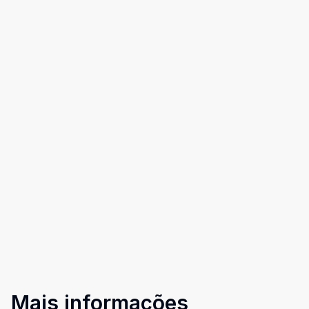
Mais informações