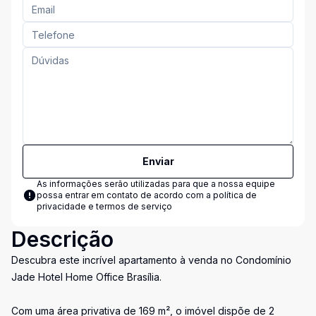
Enviar
As informações serão utilizadas para que a nossa equipe
possa entrar em contato de acordo com a
política de
privacidade e termos de serviço
Descrição
Descubra este incrível apartamento à venda no Condomínio
Jade Hotel Home Office Brasília.
Com uma área privativa de 169 m², o imóvel dispõe de 2