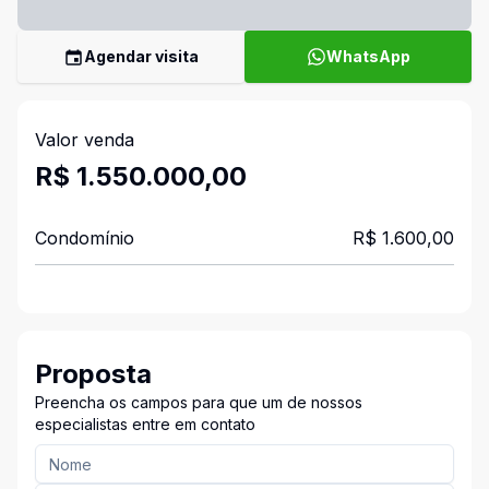
Agendar visita
WhatsApp
Valor venda
R$ 1.550.000,00
Condomínio
R$ 1.600,00
Proposta
Preencha os campos para que um de nossos
especialistas entre em contato