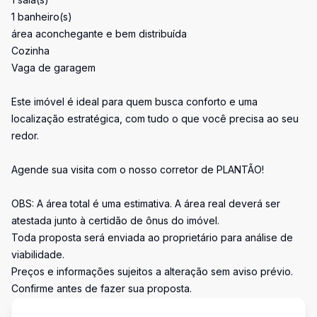
1 banheiro(s)
área aconchegante e bem distribuída
Cozinha
Vaga de garagem
Este imóvel é ideal para quem busca conforto e uma
localização estratégica, com tudo o que você precisa ao seu
redor.
Agende sua visita com o nosso corretor de PLANTÃO!
OBS: A área total é uma estimativa. A área real deverá ser
atestada junto à certidão de ônus do imóvel.
Toda proposta será enviada ao proprietário para análise de
viabilidade.
Preços e informações sujeitos a alteração sem aviso prévio.
Confirme antes de fazer sua proposta.