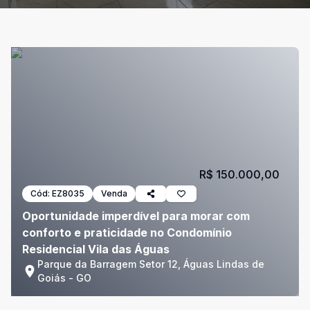
R$ 150.000,00
Cód:
EZ8035
Venda
Oportunidade imperdível para morar com
conforto e praticidade no Condomínio
Residencial Vila das Águas
Parque da Barragem Setor 12, Águas Lindas de
Goiás - GO