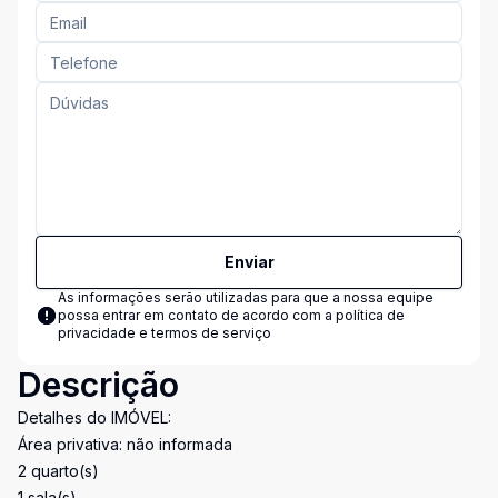
Enviar
As informações serão utilizadas para que a nossa equipe
possa entrar em contato de acordo com a
política de
privacidade e termos de serviço
Descrição
Detalhes do IMÓVEL:
Área privativa: não informada
2 quarto(s)
1 sala(s)