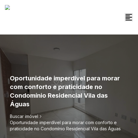
Oportunidade imperdível para morar
com conforto e praticidade no
Condomínio Residencial Vila das
Águas
Buscar imóvel
Oportunidade imperdível para morar com conforto e
praticidade no Condomínio Residencial Vila das Águas