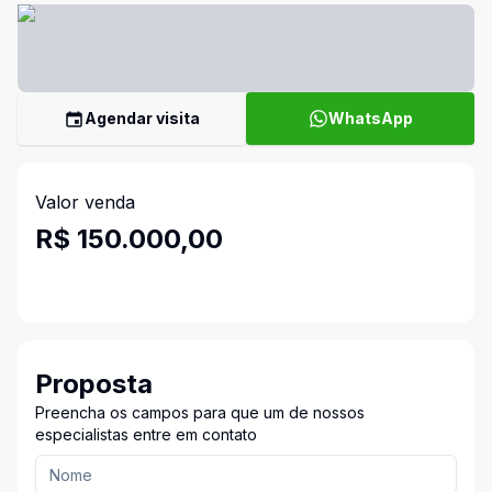
Agendar visita
WhatsApp
Valor venda
R$ 150.000,00
Proposta
Preencha os campos para que um de nossos
especialistas entre em contato