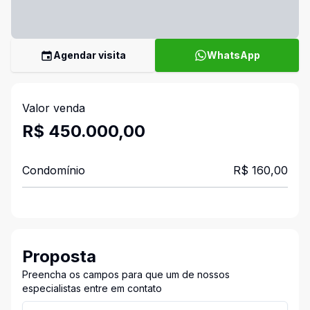
Agendar visita
WhatsApp
Valor venda
R$ 450.000,00
Condomínio
R$ 160,00
Proposta
Preencha os campos para que um de nossos
especialistas entre em contato