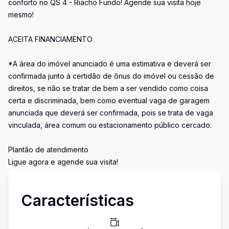
conforto no QS 4 - Riacho Fundo! Agende sua visita hoje
mesmo!
ACEITA FINANCIAMENTO
*A área do imóvel anunciado é uma estimativa e deverá ser
confirmada junto à certidão de ônus do imóvel ou cessão de
direitos, se não se tratar de bem a ser vendido como coisa
certa e discriminada, bem como eventual vaga de garagem
anunciada que deverá ser confirmada, pois se trata de vaga
vinculada, área comum ou estacionamento público cercado.
Plantão de atendimento
Ligue agora e agende sua visita!
Características