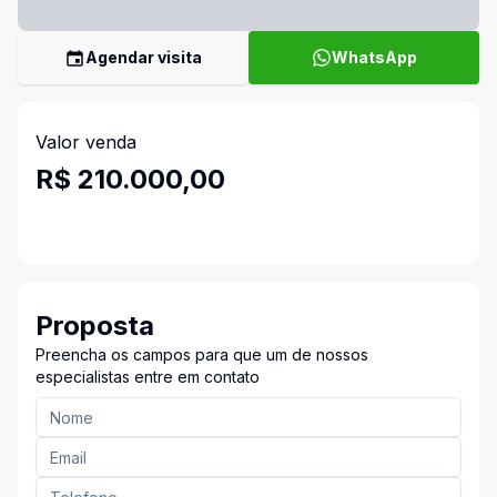
Agendar visita
WhatsApp
Valor venda
R$ 210.000,00
Proposta
Preencha os campos para que um de nossos
especialistas entre em contato