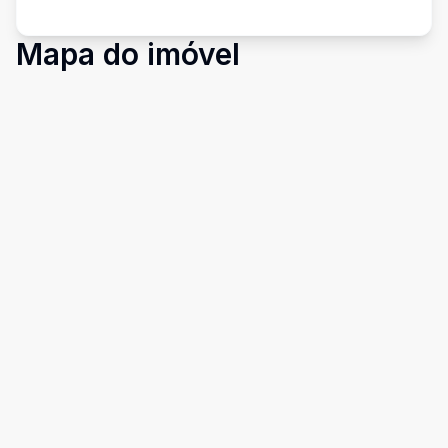
Mapa do imóvel