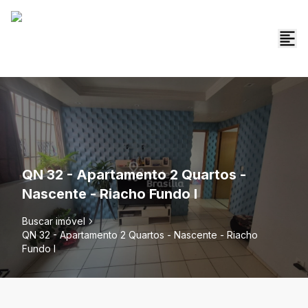
QN 32 - Apartamento 2 Quartos -
Nascente - Riacho Fundo I
Buscar imóvel
QN 32 - Apartamento 2 Quartos - Nascente - Riacho
Fundo I