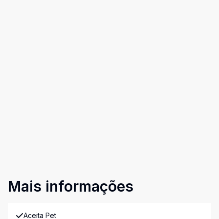
Mais informações
Aceita Pet