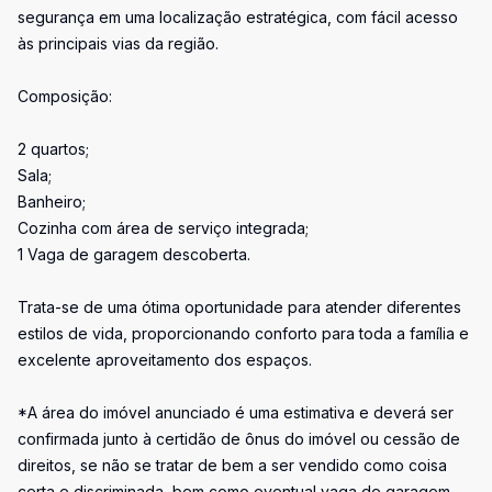
segurança em uma localização estratégica, com fácil acesso
às principais vias da região.
Composição:
2 quartos;
Sala;
Banheiro;
Cozinha com área de serviço integrada;
1 Vaga de garagem descoberta.
Trata-se de uma ótima oportunidade para atender diferentes
estilos de vida, proporcionando conforto para toda a família e
excelente aproveitamento dos espaços.
*A área do imóvel anunciado é uma estimativa e deverá ser
confirmada junto à certidão de ônus do imóvel ou cessão de
direitos, se não se tratar de bem a ser vendido como coisa
certa e discriminada, bem como eventual vaga de garagem