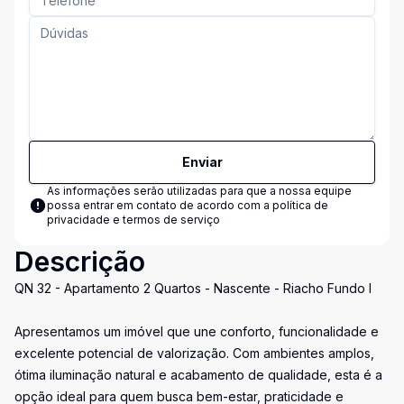
Enviar
As informações serão utilizadas para que a nossa equipe
possa entrar em contato de acordo com a
política de
privacidade e termos de serviço
Descrição
QN 32 - Apartamento 2 Quartos - Nascente - Riacho Fundo I
Apresentamos um imóvel que une conforto, funcionalidade e
excelente potencial de valorização. Com ambientes amplos,
ótima iluminação natural e acabamento de qualidade, esta é a
opção ideal para quem busca bem-estar, praticidade e