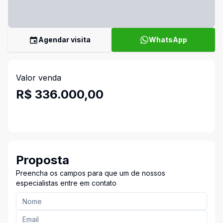
Agendar visita
WhatsApp
Valor venda
R$ 336.000,00
Proposta
Preencha os campos para que um de nossos
especialistas entre em contato