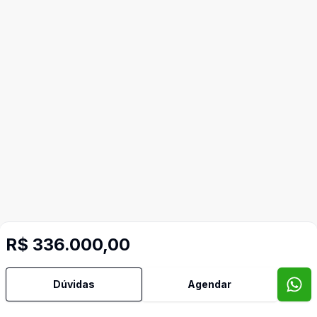
R$ 336.000,00
Dúvidas
Agendar