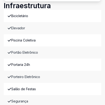
Infraestrutura
Bicicletário
Elevador
Piscina Coletiva
Portão Eletrônico
Portaria 24h
Porteiro Eletrônico
Salão de Festas
Segurança