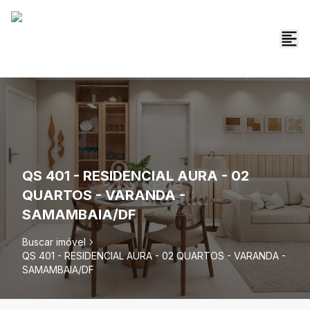
QS 401 - RESIDENCIAL AURA - 02
QUARTOS - VARANDA -
SAMAMBAIA/DF
Buscar imóvel
QS 401 - RESIDENCIAL AURA - 02 QUARTOS - VARANDA -
SAMAMBAIA/DF