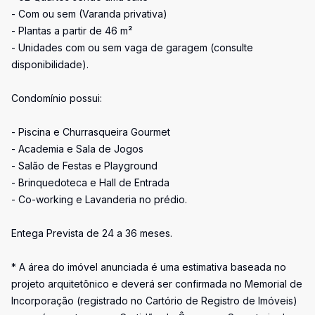
- Com ou sem (Varanda privativa)
- Plantas a partir de 46 m²
- Unidades com ou sem vaga de garagem (consulte
disponibilidade).
Condomínio possui:
- Piscina e Churrasqueira Gourmet
- Academia e Sala de Jogos
- Salão de Festas e Playground
- Brinquedoteca e Hall de Entrada
- Co-working e Lavanderia no prédio.
Entega Prevista de 24 a 36 meses.
* A área do imóvel anunciada é uma estimativa baseada no
projeto arquitetônico e deverá ser confirmada no Memorial de
Incorporação (registrado no Cartório de Registro de Imóveis)