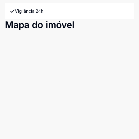
Vigilância 24h
Mapa do imóvel