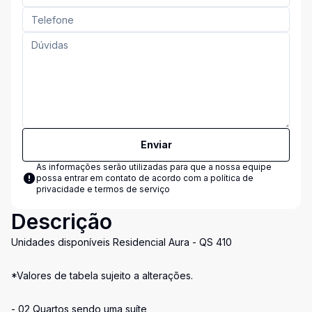
Enviar
As informações serão utilizadas para que a nossa equipe
possa entrar em contato de acordo com a
política de
privacidade e termos de serviço
Descrição
Unidades disponíveis Residencial Aura - QS 410
*Valores de tabela sujeito a alterações.
- 02 Quartos sendo uma suíte