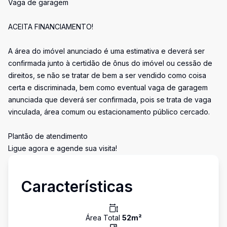
Vaga de garagem
ACEITA FINANCIAMENTO!
A área do imóvel anunciado é uma estimativa e deverá ser
confirmada junto à certidão de ônus do imóvel ou cessão de
direitos, se não se tratar de bem a ser vendido como coisa
certa e discriminada, bem como eventual vaga de garagem
anunciada que deverá ser confirmada, pois se trata de vaga
vinculada, área comum ou estacionamento público cercado.
Plantão de atendimento
Ligue agora e agende sua visita!
Características
Área Total
52
m²