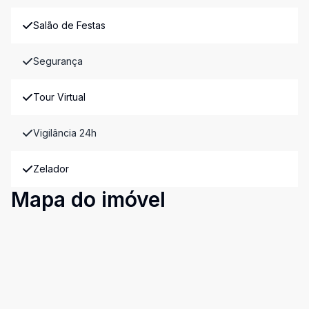
Salão de Festas
Segurança
Tour Virtual
Vigilância 24h
Zelador
Mapa do imóvel