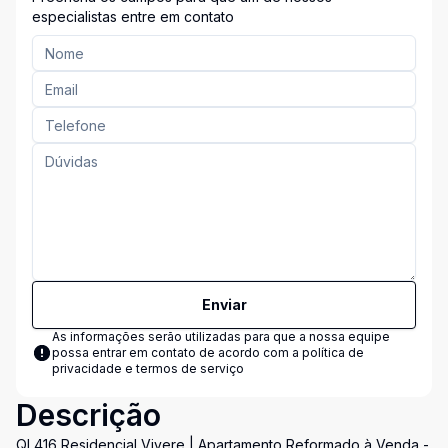
especialistas entre em contato
Enviar
As informações serão utilizadas para que a nossa equipe
possa entrar em contato de acordo com a
política de
privacidade e termos de serviço
Descrição
QI 416 Residencial Vivere | Apartamento Reformado à Venda -