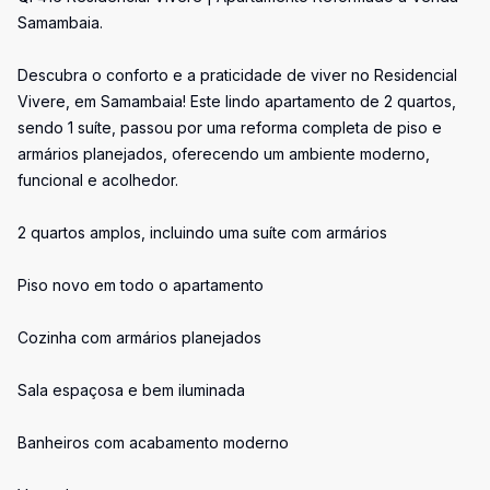
Samambaia.
Descubra o conforto e a praticidade de viver no Residencial
Vivere, em Samambaia! Este lindo apartamento de 2 quartos,
sendo 1 suíte, passou por uma reforma completa de piso e
armários planejados, oferecendo um ambiente moderno,
funcional e acolhedor.
2 quartos amplos, incluindo uma suíte com armários
Piso novo em todo o apartamento
Cozinha com armários planejados
Sala espaçosa e bem iluminada
Banheiros com acabamento moderno