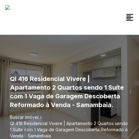
QI 416 Residencial Vivere |
Apartamento 2 Quartos sendo 1 Suíte
com 1 Vaga de Garagem Descoberta
Reformado à Venda - Samambaia.
Buscar imóvel
QI 416 Residencial Vivere | Apartamento 2 Quartos sendo
1 Suíte com 1 Vaga de Garagem Descoberta Reformado à
Venda - Samambaia.