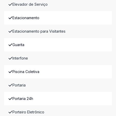
Elevador de Serviço
Estacionamento
Estacionamento para Visitantes
Guarita
Interfone
Piscina Coletiva
Portaria
Portaria 24h
Porteiro Eletrônico