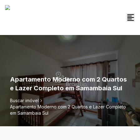
Apartamento Moderno com 2 Quartos
e Lazer Completo em Samambaia Sul
Buscar imóvel
Apartamento Moderno com 2 Quartos e Lazer Completo
em Samambaia Sul