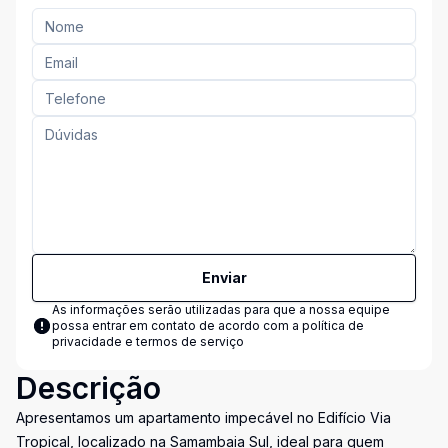
Enviar
As informações serão utilizadas para que a nossa equipe
possa entrar em contato de acordo com a
política de
privacidade e termos de serviço
Descrição
Apresentamos um apartamento impecável no Edifício Via
Tropical, localizado na Samambaia Sul, ideal para quem