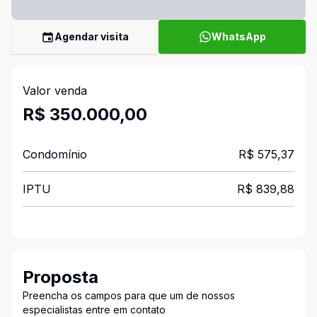
Agendar visita
WhatsApp
Valor venda
R$ 350.000,00
Condomínio
R$ 575,37
IPTU
R$ 839,88
Proposta
Preencha os campos para que um de nossos
especialistas entre em contato