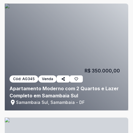
R$ 350.000,00
Cód:
AG345
Venda
Apartamento Moderno com 2 Quartos e Lazer
Completo em Samambaia Sul
Samambaia Sul, Samambaia - DF