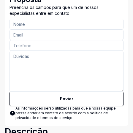
Preencha os campos para que um de nossos
especialistas entre em contato
Enviar
As informações serão utilizadas para que a nossa equipe
possa entrar em contato de acordo com a
política de
privacidade e termos de serviço
Descrição