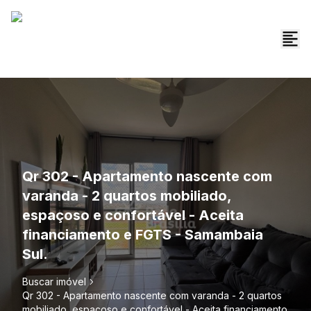
Qr 302 - Apartamento nascente com
varanda - 2 quartos mobiliado,
espaçoso e confortável - Aceita
financiamento e FGTS - Samambaia
Sul.
Buscar imóvel
Qr 302 - Apartamento nascente com varanda - 2 quartos
mobiliado, espaçoso e confortável - Aceita financiamento