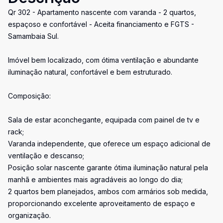
Qr 302 - Apartamento nascente com varanda - 2 quartos,
espaçoso e confortável - Aceita financiamento e FGTS -
Samambaia Sul.
Imóvel bem localizado, com ótima ventilação e abundante
iluminação natural, confortável e bem estruturado.
Composição:
Sala de estar aconchegante, equipada com painel de tv e
rack;
Varanda independente, que oferece um espaço adicional de
ventilação e descanso;
Posição solar nascente garante ótima iluminação natural pela
manhã e ambientes mais agradáveis ao longo do dia;
2 quartos bem planejados, ambos com armários sob medida,
proporcionando excelente aproveitamento de espaço e
organização.