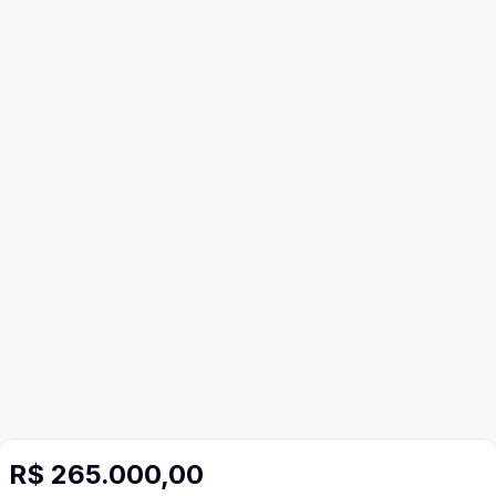
R$ 265.000,00