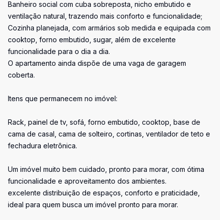
Banheiro social com cuba sobreposta, nicho embutido e
ventilação natural, trazendo mais conforto e funcionalidade;
Cozinha planejada, com armários sob medida e equipada com
cooktop, forno embutido, sugar, além de excelente
funcionalidade para o dia a dia.
O apartamento ainda dispõe de uma vaga de garagem
coberta.
Itens que permanecem no imóvel:
Rack, painel de tv, sofá, forno embutido, cooktop, base de
cama de casal, cama de solteiro, cortinas, ventilador de teto e
fechadura eletrônica.
Um imóvel muito bem cuidado, pronto para morar, com ótima
funcionalidade e aproveitamento dos ambientes.
excelente distribuição de espaços, conforto e praticidade,
ideal para quem busca um imóvel pronto para morar.