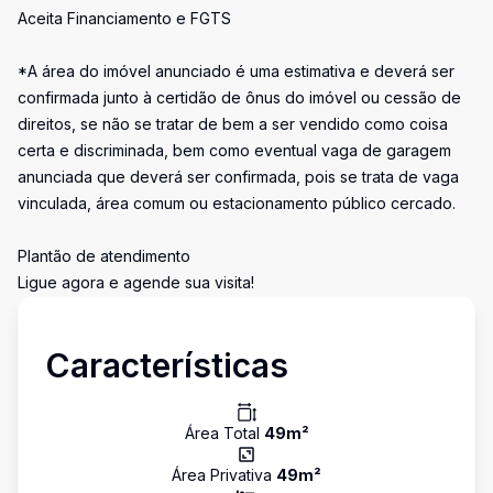
Aceita Financiamento e FGTS
*A área do imóvel anunciado é uma estimativa e deverá ser
confirmada junto à certidão de ônus do imóvel ou cessão de
direitos, se não se tratar de bem a ser vendido como coisa
certa e discriminada, bem como eventual vaga de garagem
anunciada que deverá ser confirmada, pois se trata de vaga
vinculada, área comum ou estacionamento público cercado.
Plantão de atendimento
Ligue agora e agende sua visita!
Características
Área Total
49
m²
Área Privativa
49
m²