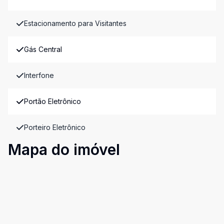
Estacionamento para Visitantes
Gás Central
Interfone
Portão Eletrônico
Porteiro Eletrônico
Mapa do imóvel