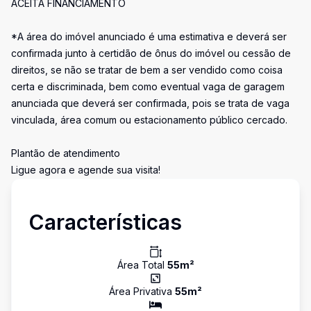
ACEITA FINANCIAMENTO
*A área do imóvel anunciado é uma estimativa e deverá ser
confirmada junto à certidão de ônus do imóvel ou cessão de
direitos, se não se tratar de bem a ser vendido como coisa
certa e discriminada, bem como eventual vaga de garagem
anunciada que deverá ser confirmada, pois se trata de vaga
vinculada, área comum ou estacionamento público cercado.
Plantão de atendimento
Ligue agora e agende sua visita!
Características
Área Total
55
m²
Área Privativa
55
m²