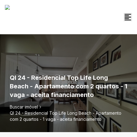
QI 24 - Residencial Top Life Long
Beach - Apartamento com 2 quartos - 1
vaga - aceita financiamento
Buscar imóvel
QI 24 - Residencial Top Life Long Beach - Apartamento
com 2 quartos - 1 vaga - aceita financiamento