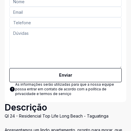
Enviar
As informações serão utilizadas para que a nossa equipe
possa entrar em contato de acordo com a
política de
privacidade e termos de serviço
Descrição
QI 24 - Residencial Top Life Long Beach - Taguatinga
Apresentamos um lindo apartamento, pronto para morar, que