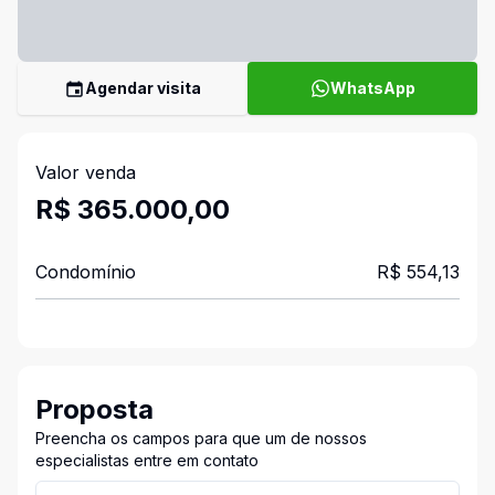
Agendar visita
WhatsApp
Valor venda
R$ 365.000,00
Condomínio
R$ 554,13
Proposta
Preencha os campos para que um de nossos
especialistas entre em contato