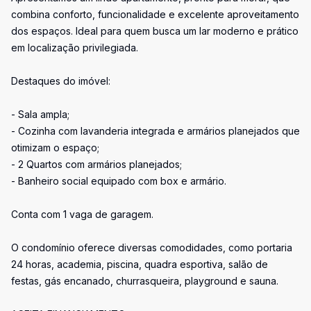
combina conforto, funcionalidade e excelente aproveitamento
dos espaços. Ideal para quem busca um lar moderno e prático
em localização privilegiada.
Destaques do imóvel:
- Sala ampla;
- Cozinha com lavanderia integrada e armários planejados que
otimizam o espaço;
- 2 Quartos com armários planejados;
- Banheiro social equipado com box e armário.
Conta com 1 vaga de garagem.
O condomínio oferece diversas comodidades, como portaria
24 horas, academia, piscina, quadra esportiva, salão de
festas, gás encanado, churrasqueira, playground e sauna.