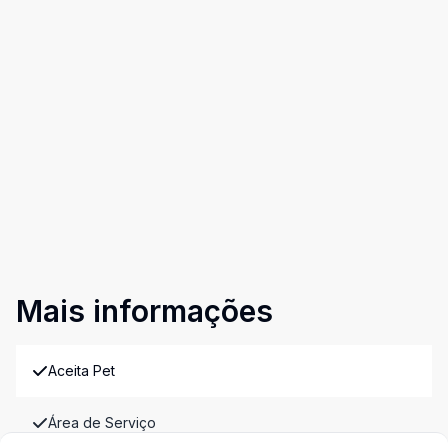
Mais informações
Aceita Pet
Área de Serviço