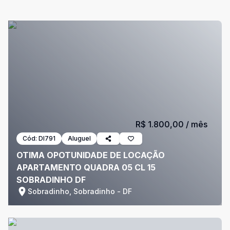
R$ 1.800,00
/ mês
Cód:
DI791
Aluguel
OTIMA OPOTUNIDADE DE LOCAÇÃO
APARTAMENTO QUADRA 05 CL 15
SOBRADINHO DF
Sobradinho, Sobradinho - DF