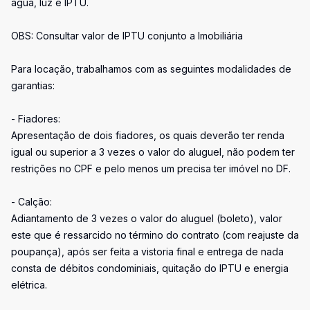
agua, luz e IPTU.
OBS: Consultar valor de IPTU conjunto a Imobiliária
Para locação, trabalhamos com as seguintes modalidades de
garantias:
- Fiadores:
Apresentação de dois fiadores, os quais deverão ter renda
igual ou superior a 3 vezes o valor do aluguel, não podem ter
restrições no CPF e pelo menos um precisa ter imóvel no DF.
- Calção:
Adiantamento de 3 vezes o valor do aluguel (boleto), valor
este que é ressarcido no término do contrato (com reajuste da
poupança), após ser feita a vistoria final e entrega de nada
consta de débitos condominiais, quitação do IPTU e energia
elétrica.