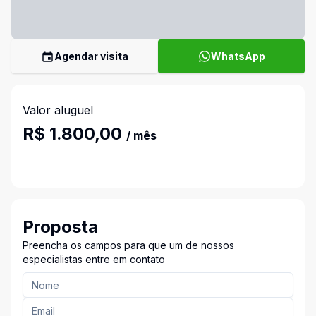
Agendar visita
WhatsApp
Valor aluguel
R$ 1.800,00
/ mês
Proposta
Preencha os campos para que um de nossos
especialistas entre em contato