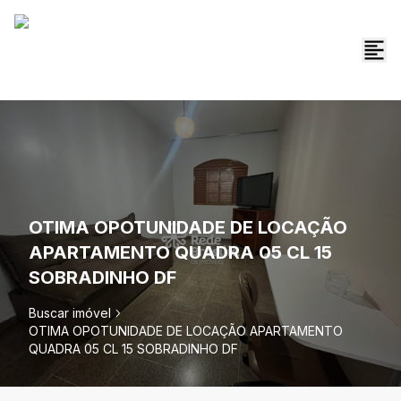
OTIMA OPOTUNIDADE DE LOCAÇÃO
APARTAMENTO QUADRA 05 CL 15
SOBRADINHO DF
Buscar imóvel
OTIMA OPOTUNIDADE DE LOCAÇÃO APARTAMENTO
QUADRA 05 CL 15 SOBRADINHO DF