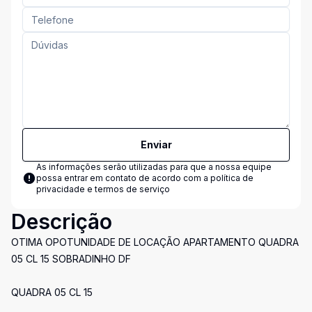
Enviar
As informações serão utilizadas para que a nossa equipe
possa entrar em contato de acordo com a
política de
privacidade e termos de serviço
Descrição
OTIMA OPOTUNIDADE DE LOCAÇÃO APARTAMENTO QUADRA
05 CL 15 SOBRADINHO DF
QUADRA 05 CL 15