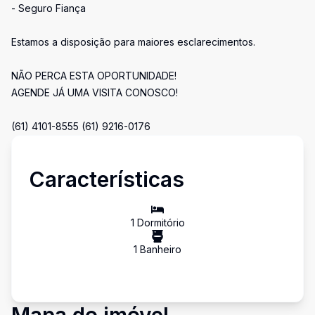
- Seguro Fiança
Estamos a disposição para maiores esclarecimentos.
NÃO PERCA ESTA OPORTUNIDADE!
AGENDE JÁ UMA VISITA CONOSCO!
(61) 4101-8555 (61) 9216-0176
Características
1
Dormitório
1
Banheiro