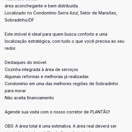
área aconchegante e bem distribuída
Localizado no Condomínio Serra Azul, Setor de Mansões,
Sobradinho/DF
Este imóvel é ideal para quem busca conforto e uma
localização estratégica, com tudo o que você precisa ao seu
redor.
Destaques do imóvel:
Cozinha integrada à área de serviços
Algumas reformas e melhorias já realizadas
Condomínio em uma das melhores regiões de Sobradinho
para morar
Não aceita financiamento
Agende sua visita com o nosso corretor de PLANTÃO!
OBS: A área total é uma estimativa. A área real deverá ser