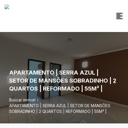
APARTAMENTO | SERRA AZUL |
SETOR DE MANSÕES SOBRADINHO | 2
QUARTOS | REFORMADO | 55M² |
Buscar imóvel
APARTAMENTO | SERRA AZUL | SETOR DE MANSÕES
SOBRADINHO | 2 QUARTOS | REFORMADO | 55M² |