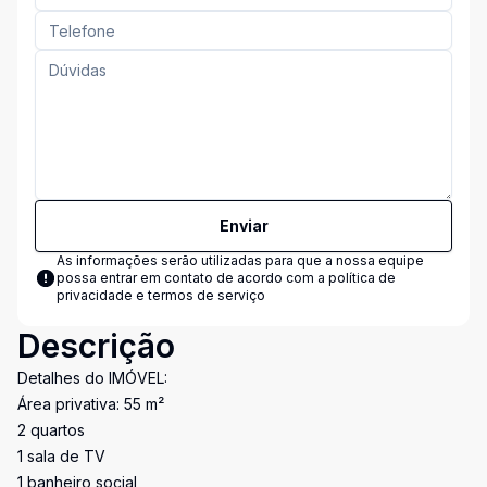
Enviar
As informações serão utilizadas para que a nossa equipe
possa entrar em contato de acordo com a
política de
privacidade e termos de serviço
Descrição
Detalhes do IMÓVEL:
Área privativa: 55 m²
2 quartos
1 sala de TV
1 banheiro social