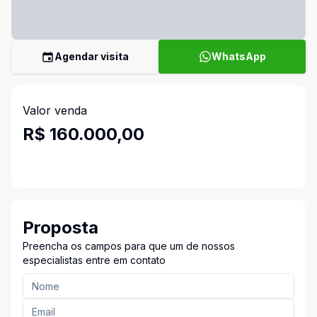
Agendar visita
WhatsApp
Valor venda
R$ 160.000,00
Proposta
Preencha os campos para que um de nossos
especialistas entre em contato