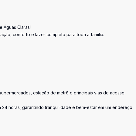
e Águas Claras!
ação, conforto e lazer completo para toda a família.
 supermercados, estação de metrô e principais vias de acesso
a 24 horas, garantindo tranquilidade e bem-estar em um endereço