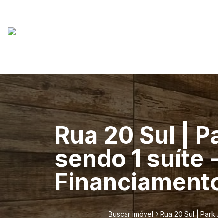
Rua 20 Sul | 
sendo 1 suíte 
Financiamento
Buscar imóvel
Rua 20 Sul | Park