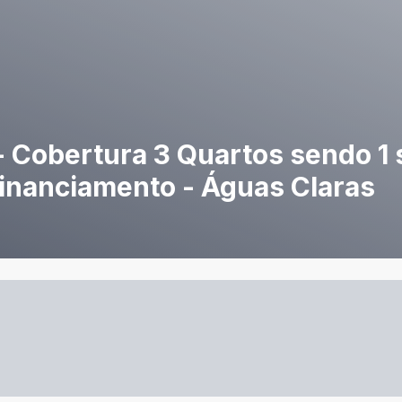
- Cobertura 3 Quartos sendo 1 s
Financiamento - Águas Claras