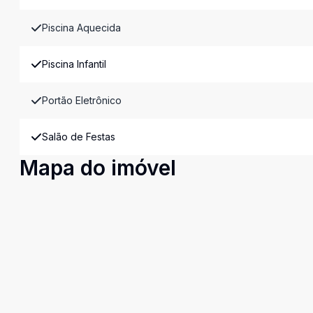
Piscina Aquecida
Piscina Infantil
Portão Eletrônico
Salão de Festas
Mapa do imóvel