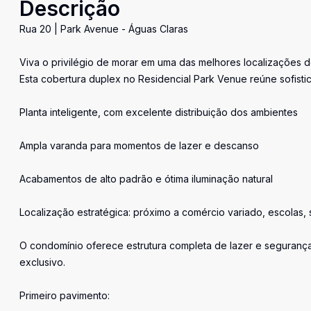
Descrição
Rua 20 | Park Avenue - Águas Claras
Viva o privilégio de morar em uma das melhores localizações d
Esta cobertura duplex no Residencial Park Venue reúne sofistic
Planta inteligente, com excelente distribuição dos ambientes
Ampla varanda para momentos de lazer e descanso
Acabamentos de alto padrão e ótima iluminação natural
Localização estratégica: próximo a comércio variado, escolas,
O condomínio oferece estrutura completa de lazer e seguranç
exclusivo.
Primeiro pavimento: