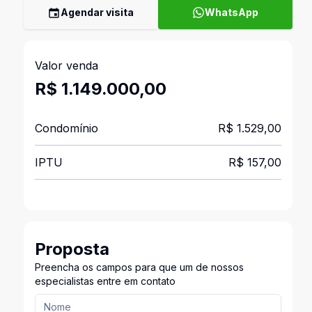
Agendar visita
WhatsApp
Valor venda
R$ 1.149.000,00
Condomínio
R$ 1.529,00
IPTU
R$ 157,00
Proposta
Preencha os campos para que um de nossos
especialistas entre em contato