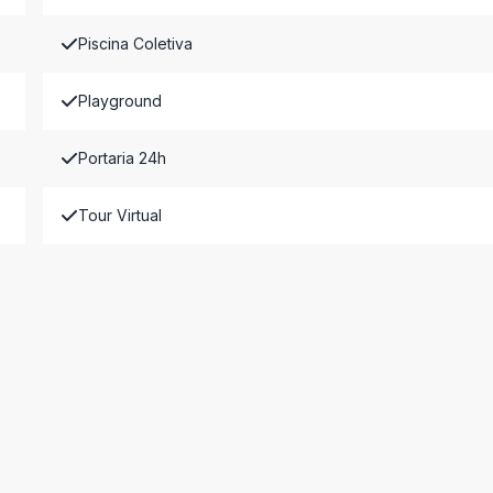
Piscina Coletiva
Playground
Portaria 24h
Tour Virtual