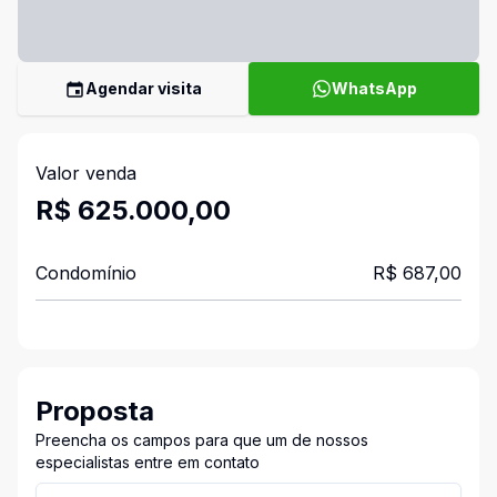
Agendar visita
WhatsApp
Valor venda
R$ 625.000,00
Condomínio
R$ 687,00
Proposta
Preencha os campos para que um de nossos
especialistas entre em contato