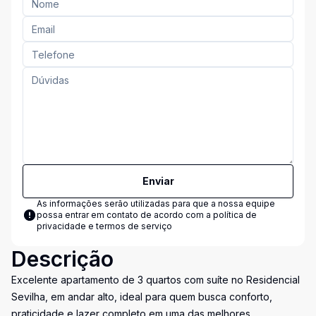
Enviar
As informações serão utilizadas para que a nossa equipe
possa entrar em contato de acordo com a
política de
privacidade e termos de serviço
Descrição
Excelente apartamento de 3 quartos com suíte no Residencial
Sevilha, em andar alto, ideal para quem busca conforto,
praticidade e lazer completo em uma das melhores