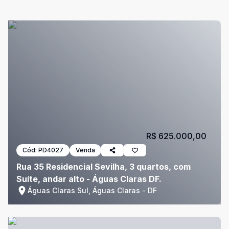
R$ 625.000,00
Cód:
PD4027
Venda
Rua 35 Residencial Sevilha, 3 quartos, com
Suíte, andar alto - Águas Claras DF.
Águas Claras Sul, Águas Claras - DF