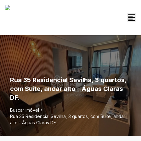
Rua 35 Residencial Sevilha, 3 quartos,
com Suíte, andar alto - Águas Claras
DF.
Buscar imóvel
Rua 35 Residencial Sevilha, 3 quartos, com Suíte, andar
alto - Águas Claras DF.