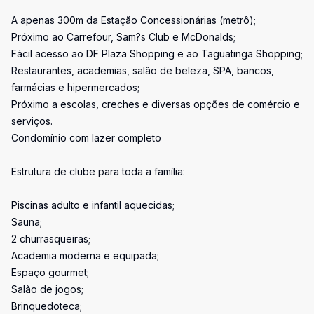
A apenas 300m da Estação Concessionárias (metrô);
Próximo ao Carrefour, Sam?s Club e McDonalds;
Fácil acesso ao DF Plaza Shopping e ao Taguatinga Shopping;
Restaurantes, academias, salão de beleza, SPA, bancos,
farmácias e hipermercados;
Próximo a escolas, creches e diversas opções de comércio e
serviços.
Condomínio com lazer completo
Estrutura de clube para toda a família:
Piscinas adulto e infantil aquecidas;
Sauna;
2 churrasqueiras;
Academia moderna e equipada;
Espaço gourmet;
Salão de jogos;
Brinquedoteca;