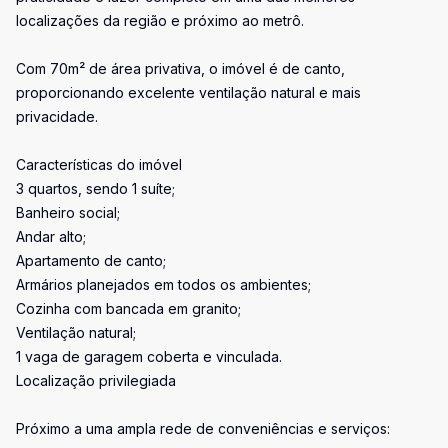
localizações da região e próximo ao metrô.
Com 70m² de área privativa, o imóvel é de canto,
proporcionando excelente ventilação natural e mais
privacidade.
Características do imóvel
3 quartos, sendo 1 suíte;
Banheiro social;
Andar alto;
Apartamento de canto;
Armários planejados em todos os ambientes;
Cozinha com bancada em granito;
Ventilação natural;
1 vaga de garagem coberta e vinculada.
Localização privilegiada
Próximo a uma ampla rede de conveniências e serviços: