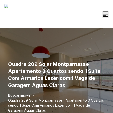
Quadra 209 Solar Montparnasse |
Apartamento 3 Quartos sendo 1 Suíte
Com Armários Lazer com 1 Vaga de
Garagem Águas Claras
Buscar imóvel
Quadra 209 Solar Montparnasse | Apartamento 3 Quartos
sendo 1 Suíte Com Armários Lazer com 1 Vaga de
Garagem Águas Claras