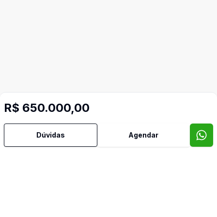
R$ 650.000,00
Dúvidas
Agendar