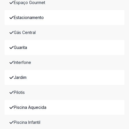
Espaço Gourmet
Estacionamento
Gás Central
Guarita
Interfone
Jardim
Pilotis
Piscina Aquecida
Piscina Infantil