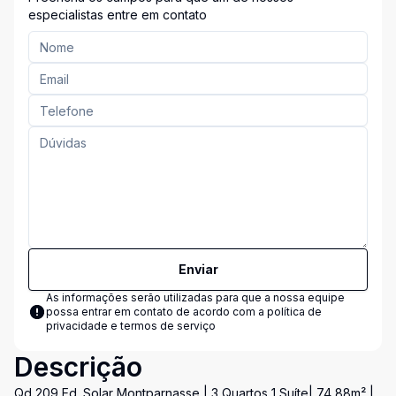
especialistas entre em contato
Enviar
As informações serão utilizadas para que a nossa equipe
possa entrar em contato de acordo com a
política de
privacidade e termos de serviço
Descrição
Qd 209 Ed. Solar Montparnasse | 3 Quartos 1 Suíte| 74,88m² |