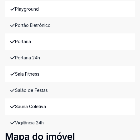
Playground
Portão Eletrônico
Portaria
Portaria 24h
Sala Fitness
Salão de Festas
Sauna Coletiva
Vigilância 24h
Mapa do imóvel