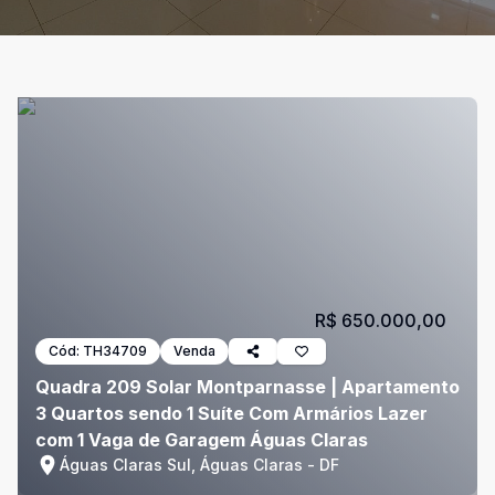
R$ 650.000,00
Cód:
TH34709
Venda
Quadra 209 Solar Montparnasse | Apartamento
3 Quartos sendo 1 Suíte Com Armários Lazer
com 1 Vaga de Garagem Águas Claras
Águas Claras Sul, Águas Claras - DF