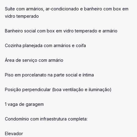
Suíte com armários, ar-condicionado e banheiro com box em
vidro temperado
Banheiro social com box em vidro temperado e armário
Cozinha planejada com armários e coifa
Área de serviço com armário
Piso em porcelanato na parte social e íntima
Posição perpendicular (boa ventilação e iluminação)
1 vaga de garagem
Condomínio com infraestrutura completa:
Elevador