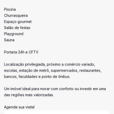
Piscina
Churrasqueira
Espaço gourmet
Salão de festas
Playground
Sauna
Portaria 24h e CFTV
Localização privilegiada, próximo a comércio variado,
escolas, estação de metrô, supermercados, restaurantes,
bancos, faculdades e ponto de ônibus.
Um imóvel ideal para morar com conforto ou investir em uma
das regiões mais valorizadas.
Agende sua visita!