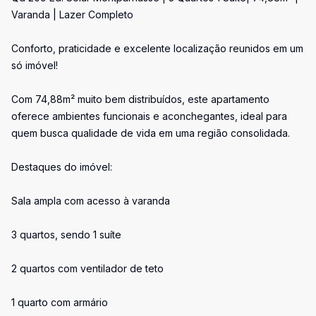
Varanda | Lazer Completo
Conforto, praticidade e excelente localização reunidos em um
só imóvel!
Com 74,88m² muito bem distribuídos, este apartamento
oferece ambientes funcionais e aconchegantes, ideal para
quem busca qualidade de vida em uma região consolidada.
Destaques do imóvel:
Sala ampla com acesso à varanda
3 quartos, sendo 1 suíte
2 quartos com ventilador de teto
1 quarto com armário