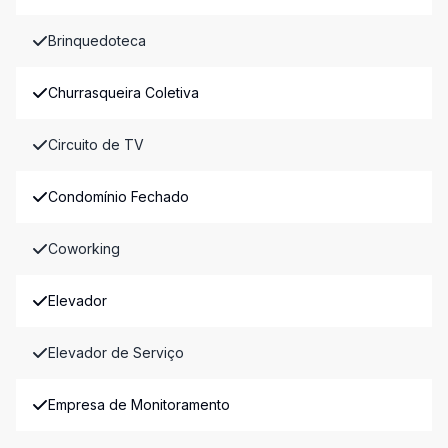
Brinquedoteca
Churrasqueira Coletiva
Circuito de TV
Condomínio Fechado
Coworking
Elevador
Elevador de Serviço
Empresa de Monitoramento