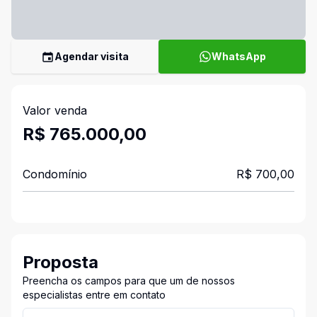
Agendar visita
WhatsApp
Valor venda
R$ 765.000,00
Condomínio
R$ 700,00
Proposta
Preencha os campos para que um de nossos
especialistas entre em contato