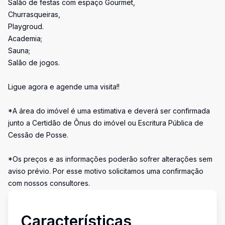
Salão de festas com espaço Gourmet,
Churrasqueiras,
Playgroud.
Academia;
Sauna;
Salão de jogos.
Ligue agora e agende uma visita!!
*A área do imóvel é uma estimativa e deverá ser confirmada
junto a Certidão de Ônus do imóvel ou Escritura Pública de
Cessão de Posse.
*Os preços e as informações poderão sofrer alterações sem
aviso prévio. Por esse motivo solicitamos uma confirmação
com nossos consultores.
Características