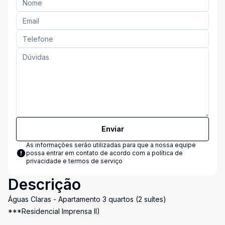
Enviar
As informações serão utilizadas para que a nossa equipe
possa entrar em contato de acordo com a
política de
privacidade e termos de serviço
Descrição
Águas Claras - Apartamento 3 quartos (2 suítes)
***Residencial Imprensa II)