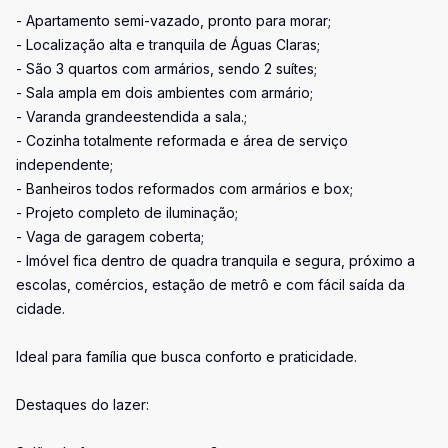
- Apartamento semi-vazado, pronto para morar;
- Localização alta e tranquila de Águas Claras;
- São 3 quartos com armários, sendo 2 suítes;
- Sala ampla em dois ambientes com armário;
- Varanda grandeestendida a sala.;
- Cozinha totalmente reformada e área de serviço
independente;
- Banheiros todos reformados com armários e box;
- Projeto completo de iluminação;
- Vaga de garagem coberta;
- Imóvel fica dentro de quadra tranquila e segura, próximo a
escolas, comércios, estação de metrô e com fácil saída da
cidade.
Ideal para família que busca conforto e praticidade.
Destaques do lazer: