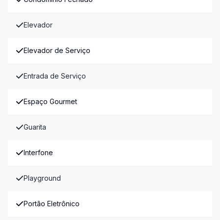
Elevador
Elevador de Serviço
Entrada de Serviço
Espaço Gourmet
Guarita
Interfone
Playground
Portão Eletrônico