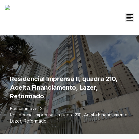
Residencial Imprensa II, quadra 210,
Aceita Financiamento, Lazer,
Reformado
Buscar imóvel
Residencial Imprensa II, quadra 210, Aceita Financiamento,
Lazer, Reformado