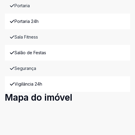
Portaria
Portaria 24h
Sala Fitness
Salão de Festas
Segurança
Vigilância 24h
Mapa do imóvel