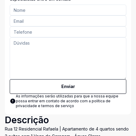
Enviar
As informações serão utilizadas para que a nossa equipe
possa entrar em contato de acordo com a
política de
privacidade e termos de serviço
Descrição
Rua 12 Residencial Rafaela | Apartamento de 4 quartos sendo