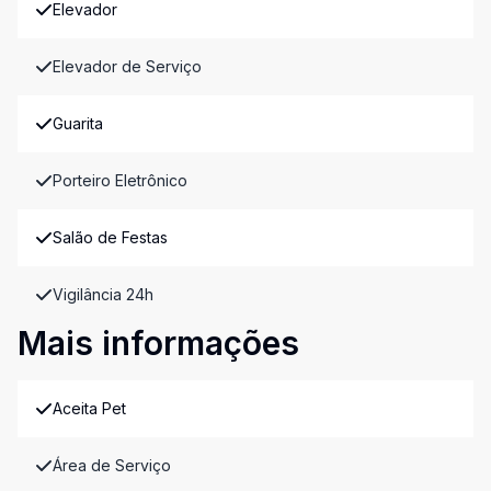
Elevador
Elevador de Serviço
Guarita
Porteiro Eletrônico
Salão de Festas
Vigilância 24h
Mais informações
Aceita Pet
Área de Serviço