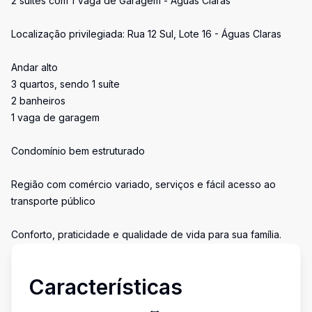
2 suítes com 1 Vaga de Garagem - Águas Claras
Localização privilegiada: Rua 12 Sul, Lote 16 - Águas Claras
Andar alto
3 quartos, sendo 1 suíte
2 banheiros
1 vaga de garagem
Condomínio bem estruturado
Região com comércio variado, serviços e fácil acesso ao
transporte público
Conforto, praticidade e qualidade de vida para sua família.
Características