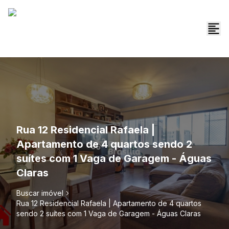
Rua 12 Residencial Rafaela |
Apartamento de 4 quartos sendo 2
suítes com 1 Vaga de Garagem - Águas
Claras
Buscar imóvel
Rua 12 Residencial Rafaela | Apartamento de 4 quartos
sendo 2 suítes com 1 Vaga de Garagem - Águas Claras