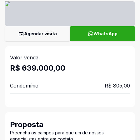
Agendar visita
WhatsApp
Valor venda
R$ 639.000,00
Condomínio
R$ 805,00
Proposta
Preencha os campos para que um de nossos
especialistas entre em contato