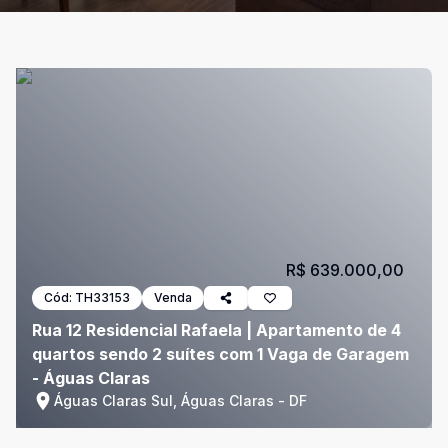
R$ 639.000,00
Cód:
TH33153
Venda
Rua 12 Residencial Rafaela | Apartamento de 4
quartos sendo 2 suítes com 1 Vaga de Garagem
- Águas Claras
Águas Claras Sul, Águas Claras - DF