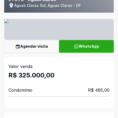
Águas Claras Sul, Águas Claras - DF
Agendar visita
WhatsApp
Valor venda
R$ 325.000,00
Condomínio
R$ 485,00