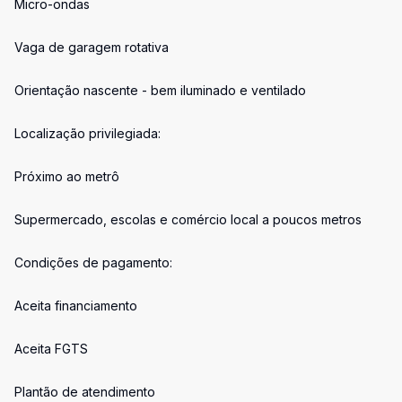
Micro-ondas
Vaga de garagem rotativa
Orientação nascente - bem iluminado e ventilado
Localização privilegiada:
Próximo ao metrô
Supermercado, escolas e comércio local a poucos metros
Condições de pagamento:
Aceita financiamento
Aceita FGTS
Plantão de atendimento