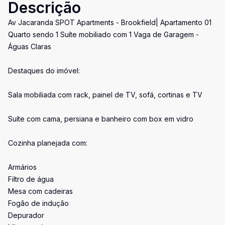
Descrição
Av Jacaranda SPOT Apartments - Brookfield| Apartamento 01
Quarto sendo 1 Suíte mobiliado com 1 Vaga de Garagem -
Águas Claras
Destaques do imóvel:
Sala mobiliada com rack, painel de TV, sofá, cortinas e TV
Suíte com cama, persiana e banheiro com box em vidro
Cozinha planejada com:
Armários
Filtro de água
Mesa com cadeiras
Fogão de indução
Depurador