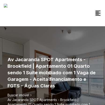
Av Jacaranda SPOT Apartments -
Brookfield | Apartamento 01 Quarto
sendo 1 Suíte mobiliado com 1 Vaga de
Garagem - Aceita financiamento e
FGTS - Águas Claras
Buscar imóvel
Av Jacaranda SPOT Apartments - Brookfield |
Apartamento 01 Quarto sendo 1 Suíte mobiliado com 1