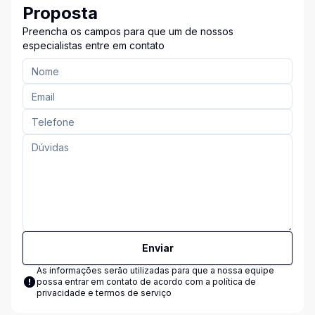
Proposta
Preencha os campos para que um de nossos
especialistas entre em contato
Enviar
As informações serão utilizadas para que a nossa equipe
possa entrar em contato de acordo com a
política de
privacidade e termos de serviço