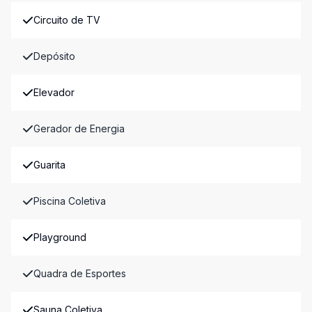
Circuito de TV
Depósito
Elevador
Gerador de Energia
Guarita
Piscina Coletiva
Playground
Quadra de Esportes
Sauna Coletiva