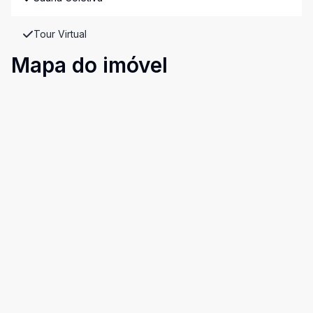
Tour Virtual
Mapa do imóvel