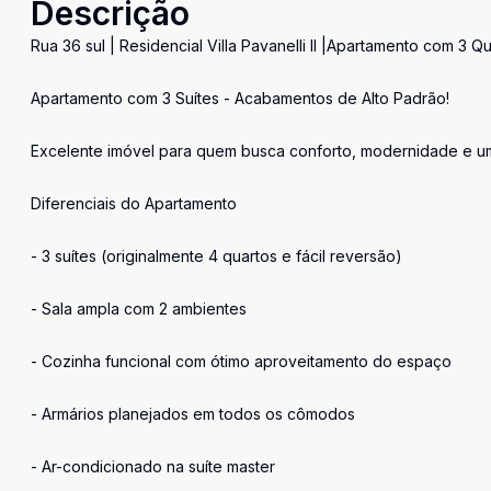
Descrição
Rua 36 sul | Residencial Villa Pavanelli II |Apartamento com 3
Apartamento com 3 Suítes - Acabamentos de Alto Padrão!
Excelente imóvel para quem busca conforto, modernidade e um
Diferenciais do Apartamento
- 3 suítes (originalmente 4 quartos e fácil reversão)
- Sala ampla com 2 ambientes
- Cozinha funcional com ótimo aproveitamento do espaço
- Armários planejados em todos os cômodos
- Ar-condicionado na suíte master