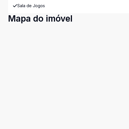
Sala de Jogos
Mapa do imóvel