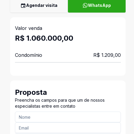
Agendar visita
WhatsApp
Valor venda
R$ 1.060.000,00
Condomínio
R$ 1.209,00
Proposta
Preencha os campos para que um de nossos
especialistas entre em contato