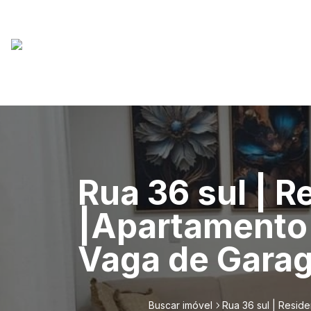
Rua 36 sul | Re
|Apartamento 
Vaga de Garag
Buscar imóvel
Rua 36 sul | Reside