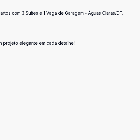
 Quartos com 3 Suítes e 1 Vaga de Garagem - Águas Claras/DF.
 projeto elegante em cada detalhe!