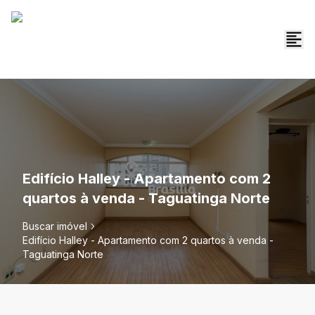
Edifício Halley - Apartamento com 2
quartos à venda - Taguatinga Norte
Buscar imóvel
Edifício Halley - Apartamento com 2 quartos à venda -
Taguatinga Norte