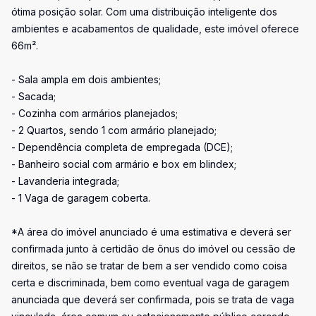
ótima posição solar. Com uma distribuição inteligente dos
ambientes e acabamentos de qualidade, este imóvel oferece
66m².
- Sala ampla em dois ambientes;
- Sacada;
- Cozinha com armários planejados;
- 2 Quartos, sendo 1 com armário planejado;
- Dependência completa de empregada (DCE);
- Banheiro social com armário e box em blindex;
- Lavanderia integrada;
- 1 Vaga de garagem coberta.
*A área do imóvel anunciado é uma estimativa e deverá ser
confirmada junto à certidão de ônus do imóvel ou cessão de
direitos, se não se tratar de bem a ser vendido como coisa
certa e discriminada, bem como eventual vaga de garagem
anunciada que deverá ser confirmada, pois se trata de vaga