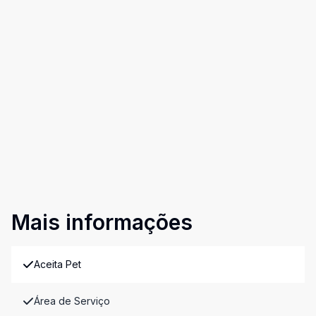
Mais informações
Aceita Pet
Área de Serviço