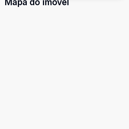
Mapa do imóvel