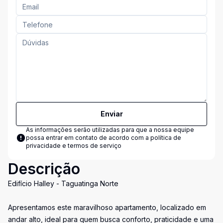
Enviar
As informações serão utilizadas para que a nossa equipe
possa entrar em contato de acordo com a
política de
privacidade e termos de serviço
Descrição
Edifício Halley - Taguatinga Norte
Apresentamos este maravilhoso apartamento, localizado em
andar alto, ideal para quem busca conforto, praticidade e uma