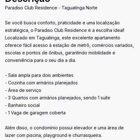
Paradiso Club Residence - Taguatinga Norte
Se você busca conforto, praticidade e uma localização
estratégica, o Paradiso Club Residence é a escolha ideal!
Localizado em Taguatinga, este excelente apartamento
oferece fácil acesso à estação de metrô, comércios variados,
escolas e pontos de ônibus, garantindo mobilidade e
conveniência para o seu dia a dia.
- Sala ampla para dois ambientes
- Cozinha com armários planejados
- Área de serviço
- 3 Quartos com armários planejados, sendo 1 suíte
- Banheiro social
- 1 Vaga de garagem coberta
Além disso, o condomínio possui elevador e uma área de
lazer com piscina, playground e churrasqueira.