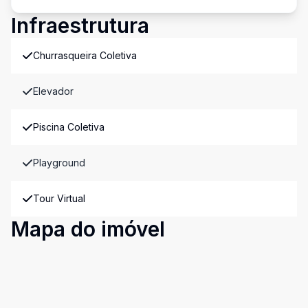
Infraestrutura
Churrasqueira Coletiva
Elevador
Piscina Coletiva
Playground
Tour Virtual
Mapa do imóvel