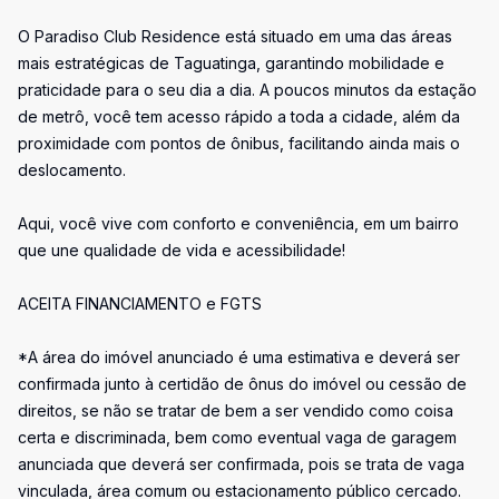
O Paradiso Club Residence está situado em uma das áreas
mais estratégicas de Taguatinga, garantindo mobilidade e
praticidade para o seu dia a dia. A poucos minutos da estação
de metrô, você tem acesso rápido a toda a cidade, além da
proximidade com pontos de ônibus, facilitando ainda mais o
deslocamento.
Aqui, você vive com conforto e conveniência, em um bairro
que une qualidade de vida e acessibilidade!
ACEITA FINANCIAMENTO e FGTS
*A área do imóvel anunciado é uma estimativa e deverá ser
confirmada junto à certidão de ônus do imóvel ou cessão de
direitos, se não se tratar de bem a ser vendido como coisa
certa e discriminada, bem como eventual vaga de garagem
anunciada que deverá ser confirmada, pois se trata de vaga
vinculada, área comum ou estacionamento público cercado.