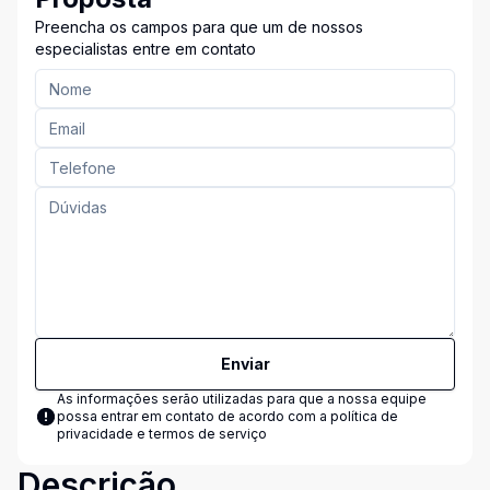
Preencha os campos para que um de nossos
especialistas entre em contato
Enviar
As informações serão utilizadas para que a nossa equipe
possa entrar em contato de acordo com a
política de
privacidade e termos de serviço
Descrição