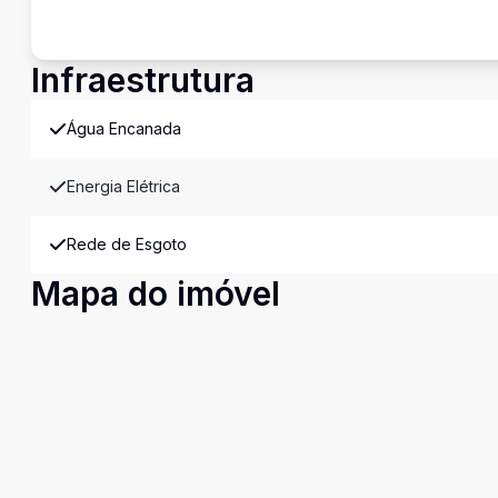
Infraestrutura
Água Encanada
Energia Elétrica
Rede de Esgoto
Mapa do imóvel