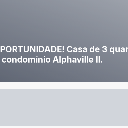
PORTUNIDADE! Casa de 3 quar
ondomínio Alphaville II.