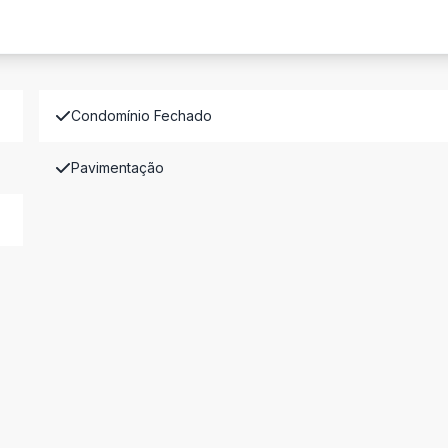
Condomínio Fechado
Pavimentação