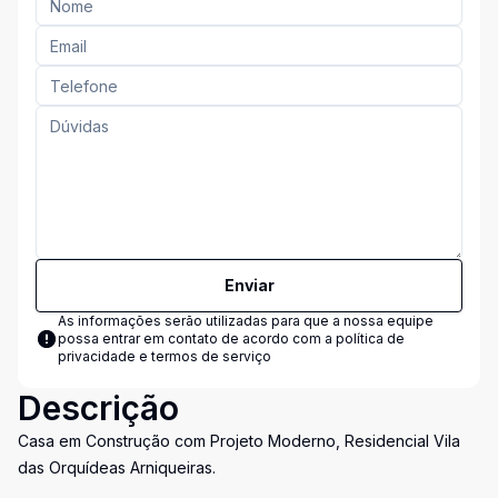
Enviar
As informações serão utilizadas para que a nossa equipe
possa entrar em contato de acordo com a
política de
privacidade e termos de serviço
Descrição
Casa em Construção com Projeto Moderno, Residencial Vila
das Orquídeas Arniqueiras.