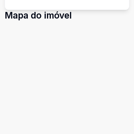
Mapa do imóvel