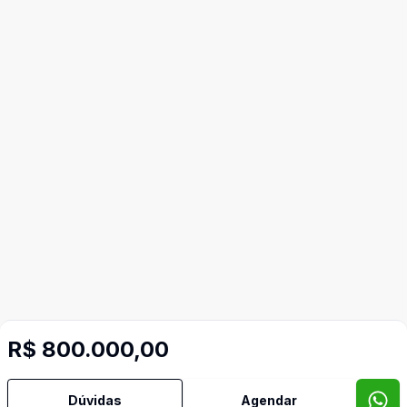
R$ 800.000,00
Dúvidas
Agendar