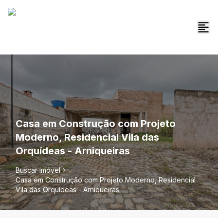
Casa em Construção com Projeto
Moderno, Residencial Vila das
Orquídeas - Arniqueiras
Buscar imóvel
Casa em Construção com Projeto Moderno, Residencial
Vila das Orquídeas - Arniqueiras