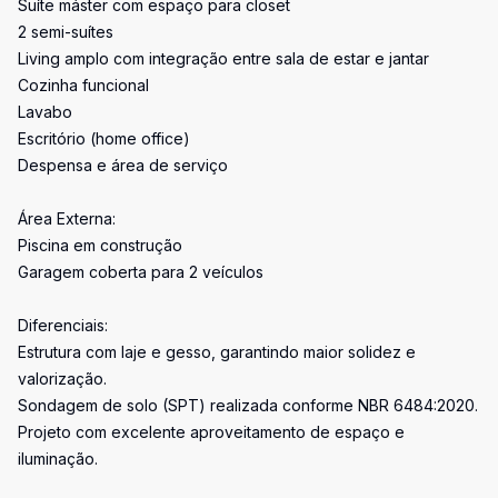
Suíte máster com espaço para closet
2 semi-suítes
Living amplo com integração entre sala de estar e jantar
Cozinha funcional
Lavabo
Escritório (home office)
Despensa e área de serviço
Área Externa:
Piscina em construção
Garagem coberta para 2 veículos
Diferenciais:
Estrutura com laje e gesso, garantindo maior solidez e
valorização.
Sondagem de solo (SPT) realizada conforme NBR 6484:2020.
Projeto com excelente aproveitamento de espaço e
iluminação.