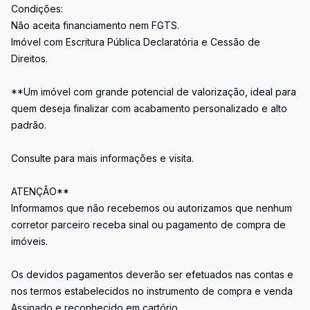
Condições:
Não aceita financiamento nem FGTS.
Imóvel com Escritura Pública Declaratória e Cessão de
Direitos.
**Um imóvel com grande potencial de valorização, ideal para
quem deseja finalizar com acabamento personalizado e alto
padrão.
Consulte para mais informações e visita.
ATENÇÃO**
Informamos que não recebemos ou autorizamos que nenhum
corretor parceiro receba sinal ou pagamento de compra de
imóveis.
Os devidos pagamentos deverão ser efetuados nas contas e
nos termos estabelecidos no instrumento de compra e venda
Assinado e reconhecido em cartório.