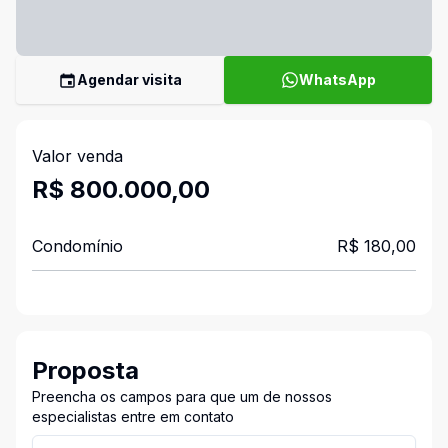
Agendar visita
WhatsApp
Valor venda
R$ 800.000,00
Condomínio
R$ 180,00
Proposta
Preencha os campos para que um de nossos
especialistas entre em contato