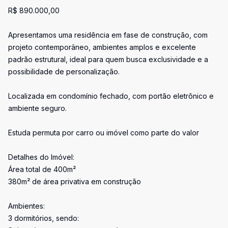
R$ 890.000,00
Apresentamos uma residência em fase de construção, com
projeto contemporâneo, ambientes amplos e excelente
padrão estrutural, ideal para quem busca exclusividade e a
possibilidade de personalização.
Localizada em condomínio fechado, com portão eletrônico e
ambiente seguro.
Estuda permuta por carro ou imóvel como parte do valor
Detalhes do Imóvel:
Área total de 400m²
380m² de área privativa em construção
Ambientes:
3 dormitórios, sendo: