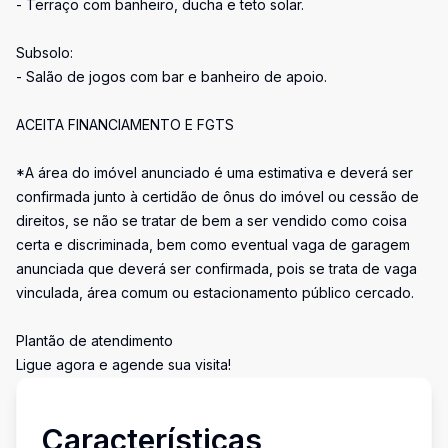
- Terraço com banheiro, ducha e teto solar.
Subsolo:
- Salão de jogos com bar e banheiro de apoio.
ACEITA FINANCIAMENTO E FGTS
*A área do imóvel anunciado é uma estimativa e deverá ser
confirmada junto à certidão de ônus do imóvel ou cessão de
direitos, se não se tratar de bem a ser vendido como coisa
certa e discriminada, bem como eventual vaga de garagem
anunciada que deverá ser confirmada, pois se trata de vaga
vinculada, área comum ou estacionamento público cercado.
Plantão de atendimento
Ligue agora e agende sua visita!
Características