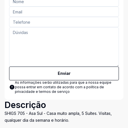
Enviar
As informações serão utilizadas para que a nossa equipe
possa entrar em contato de acordo com a
política de
privacidade e termos de serviço
Descrição
SHIGS 705 - Asa Sul - Casa muito ampla, 5 Suítes. Visitas,
qualquer dia da semana e horário.