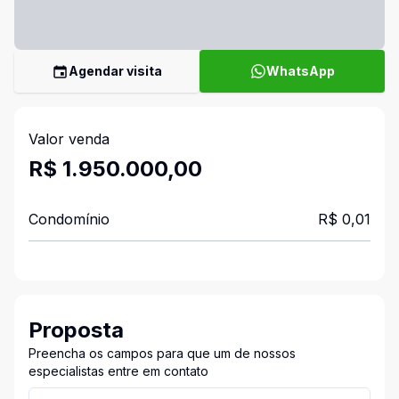
Agendar visita
WhatsApp
Valor venda
R$ 1.950.000,00
Condomínio
R$ 0,01
Proposta
Preencha os campos para que um de nossos
especialistas entre em contato