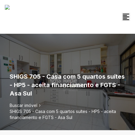
SHIGS 705 - Casa com 5 quartos suítes
- HP5 - aceita financiamento e FGTS -
Asa Sul
Buscar imóvel
SHIGS 705 - Casa com 5 quartos suítes - HP5 - aceita
financiamento e FGTS - Asa Sul