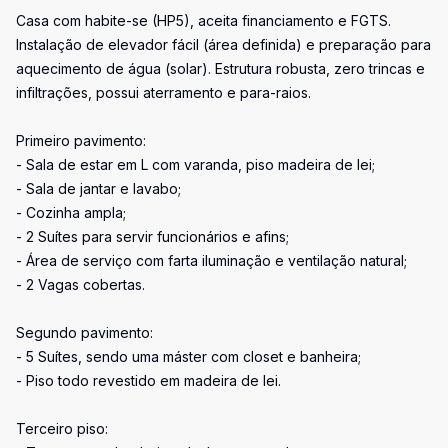
Casa com habite-se (HP5), aceita financiamento e FGTS.
Instalação de elevador fácil (área definida) e preparação para
aquecimento de água (solar). Estrutura robusta, zero trincas e
infiltrações, possui aterramento e para-raios.
Primeiro pavimento:
- Sala de estar em L com varanda, piso madeira de lei;
- Sala de jantar e lavabo;
- Cozinha ampla;
- 2 Suítes para servir funcionários e afins;
- Área de serviço com farta iluminação e ventilação natural;
- 2 Vagas cobertas.
Segundo pavimento:
- 5 Suítes, sendo uma máster com closet e banheira;
- Piso todo revestido em madeira de lei.
Terceiro piso: