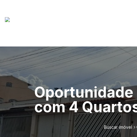
Oportunidade 
com 4 Quartos
Buscar imóvel