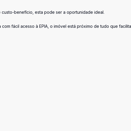
custo-benefício, esta pode ser a oportunidade ideal.
com fácil acesso à EPIA, o imóvel está próximo de tudo que facilit