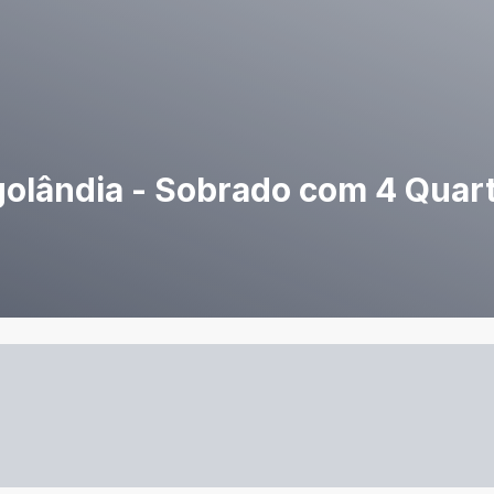
lândia - Sobrado com 4 Quart