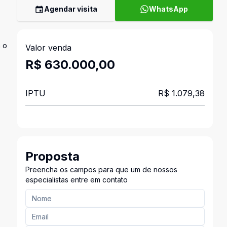
Agendar visita
WhatsApp
a o
Valor venda
R$ 630.000,00
IPTU
R$ 1.079,38
Proposta
Preencha os campos para que um de nossos
especialistas entre em contato