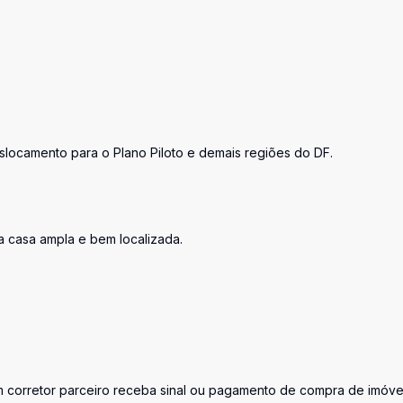
eslocamento para o Plano Piloto e demais regiões do DF.
 casa ampla e bem localizada.
corretor parceiro receba sinal ou pagamento de compra de imóve