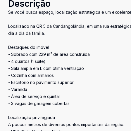
Descrição
Se você busca espaço, localização estratégica e um excelente 
Localizado na QR 5 da Candangolândia, em uma rua estratégica 
dia a dia da família.
Destaques do imóvel
- Sobrado com 229 m² de área construída
- 4 quartos (1 suíte)
- Sala ampla em L com ótima ventilação
- Cozinha com armários
- Escritório no pavimento superior
- Varanda
- Área de serviço e quintal
- 3 vagas de garagem cobertas
Localização privilegiada
A poucos metros de diversos pontos importantes da região: