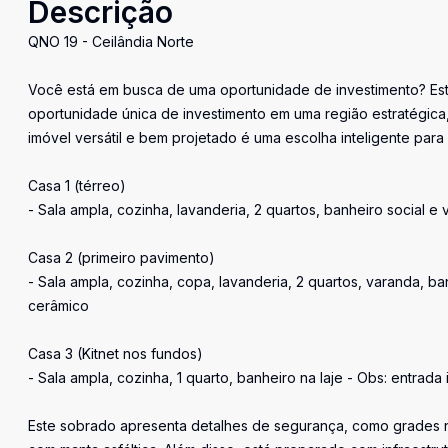
Descrição
QNO 19 - Ceilândia Norte
Você está em busca de uma oportunidade de investimento? Est
oportunidade única de investimento em uma região estratégica, 
imóvel versátil e bem projetado é uma escolha inteligente para 
Casa 1 (térreo)
- Sala ampla, cozinha, lavanderia, 2 quartos, banheiro social 
Casa 2 (primeiro pavimento)
- Sala ampla, cozinha, copa, lavanderia, 2 quartos, varanda, ba
cerâmico
Casa 3 (Kitnet nos fundos)
- Sala ampla, cozinha, 1 quarto, banheiro na laje - Obs: entra
Este sobrado apresenta detalhes de segurança, como grades n