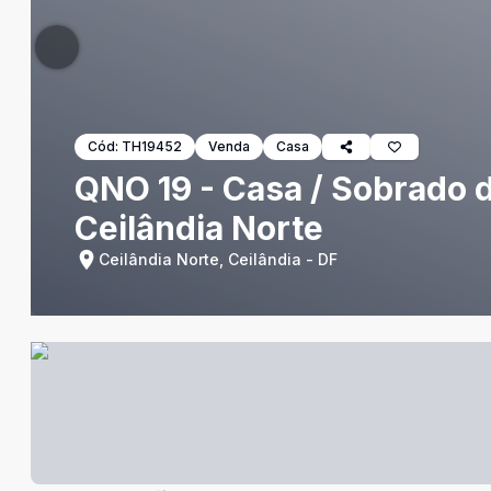
Cód:
TH19452
Venda
Casa
QNO 19 - Casa / Sobrado d
Ceilândia Norte
Ceilândia Norte, Ceilândia - DF