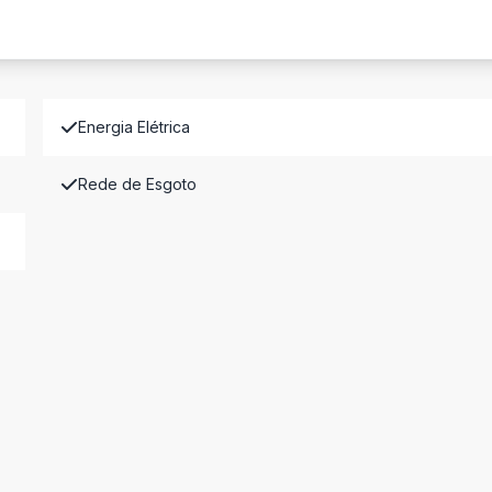
Energia Elétrica
Rede de Esgoto