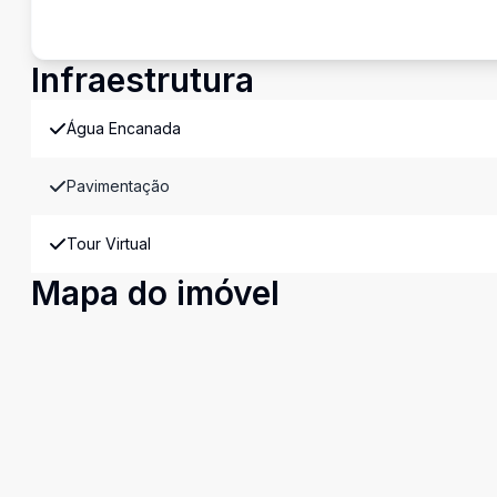
Infraestrutura
Água Encanada
Pavimentação
Tour Virtual
Mapa do imóvel