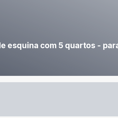
e esquina com 5 quartos - para