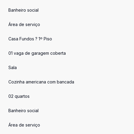
Banheiro social
Área de serviço
Casa Fundos ? 1º Piso
01 vaga de garagem coberta
Sala
Cozinha americana com bancada
02 quartos
Banheiro social
Área de serviço