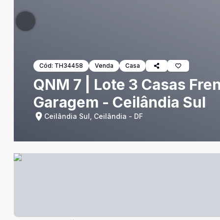
Cód:
TH34458
Venda
Casa
QNM 7 | Lote 3 Casas Fre
Garagem - Ceilândia Sul
Ceilândia Sul, Ceilândia - DF