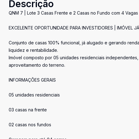
Descrição
QNM 7 | Lote 3 Casas Frente e 2 Casas no Fundo com 4 Vagas 
EXCELENTE OPORTUNIDADE PARA INVESTIDORES | IMÓVEL JÁ
Conjunto de casas 100% funcional, já alugado e gerando renda
liquidez e rentabilidade.
Imóvel composto por 05 unidades residenciais independentes, 
aproveitamento do terreno.
INFORMAÇÕES GERAIS
05 unidades residenciais
03 casas na frente
02 casas nos fundos