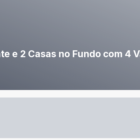
nte e 2 Casas no Fundo com 4 