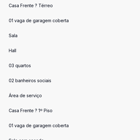
Casa Frente ? Térreo
01 vaga de garagem coberta
Sala
Hall
03 quartos
02 banheiros sociais
Área de serviço
Casa Frente ? 1º Piso
01 vaga de garagem coberta