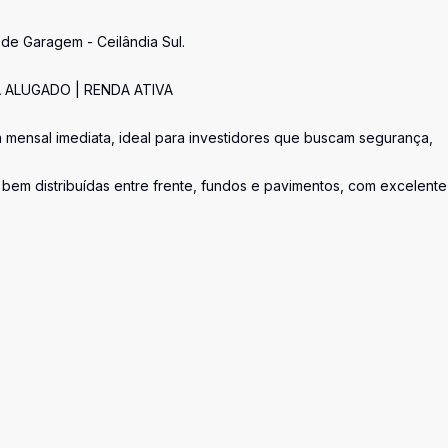
de Garagem - Ceilândia Sul.
 ALUGADO | RENDA ATIVA
 mensal imediata, ideal para investidores que buscam segurança,
bem distribuídas entre frente, fundos e pavimentos, com excelente