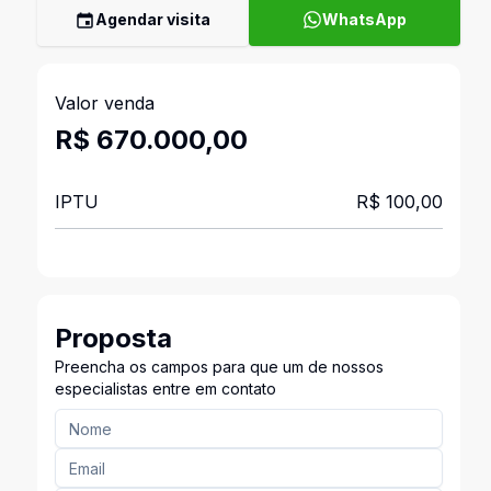
Agendar visita
WhatsApp
Valor venda
R$ 670.000,00
IPTU
R$ 100,00
Proposta
Preencha os campos para que um de nossos
especialistas entre em contato