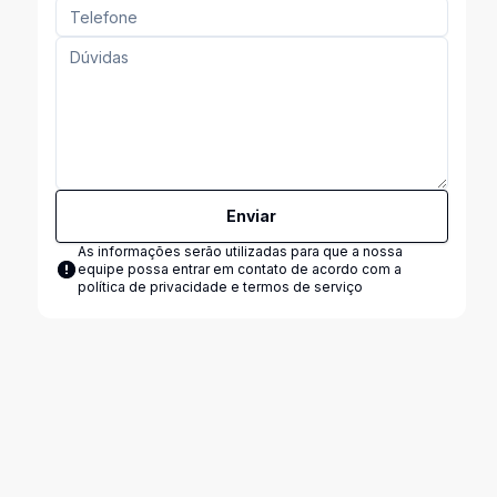
Enviar
As informações serão utilizadas para que a nossa
equipe possa entrar em contato de acordo com a
política de privacidade e termos de serviço