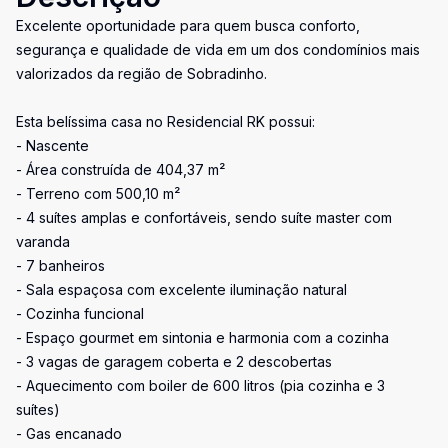
Excelente oportunidade para quem busca conforto,
segurança e qualidade de vida em um dos condomínios mais
valorizados da região de Sobradinho.
Esta belíssima casa no Residencial RK possui:
- Nascente
- Área construída de 404,37 m²
- Terreno com 500,10 m²
- 4 suítes amplas e confortáveis, sendo suíte master com
varanda
- 7 banheiros
- Sala espaçosa com excelente iluminação natural
- Cozinha funcional
- Espaço gourmet em sintonia e harmonia com a cozinha
- 3 vagas de garagem coberta e 2 descobertas
- Aquecimento com boiler de 600 litros (pia cozinha e 3
suítes)
- Gas encanado