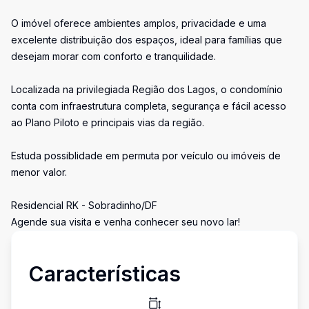
O imóvel oferece ambientes amplos, privacidade e uma
excelente distribuição dos espaços, ideal para famílias que
desejam morar com conforto e tranquilidade.
Localizada na privilegiada Região dos Lagos, o condomínio
conta com infraestrutura completa, segurança e fácil acesso
ao Plano Piloto e principais vias da região.
Estuda possiblidade em permuta por veículo ou imóveis de
menor valor.
Residencial RK - Sobradinho/DF
Agende sua visita e venha conhecer seu novo lar!
Características