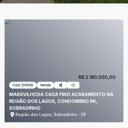
R$ 2.180.000,00
Cód:
DI1006
Venda
MARAVILHOSA CASA FINO ACABAMENTO NA
REGIÃO DOS LAGOS, CONDOMINIO RK,
SOBRADINHO
Região dos Lagos, Sobradinho - DF