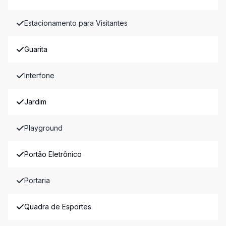
Estacionamento para Visitantes
Guarita
Interfone
Jardim
Playground
Portão Eletrônico
Portaria
Quadra de Esportes