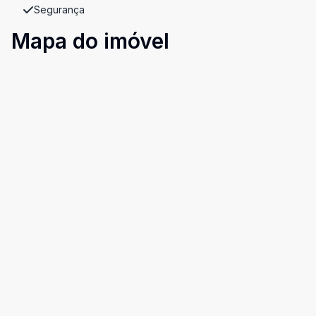
Segurança
Mapa do imóvel