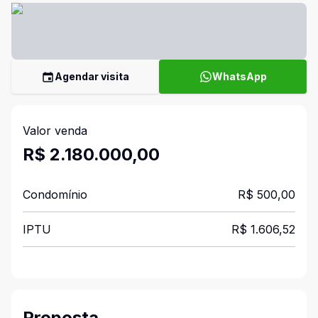
Agendar visita
WhatsApp
Valor venda
R$ 2.180.000,00
Condomínio
R$ 500,00
IPTU
R$ 1.606,52
Proposta