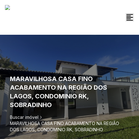
MARAVILHOSA CASA FINO
ACABAMENTO NA REGIÃO DOS
LAGOS, CONDOMINIO RK,
SOBRADINHO
Buscar imóvel
MARAVILHOSA CASA FINO ACABAMENTO NA REGIÃO
DOS LAGOS, CONDOMINIO RK, SOBRADINHO