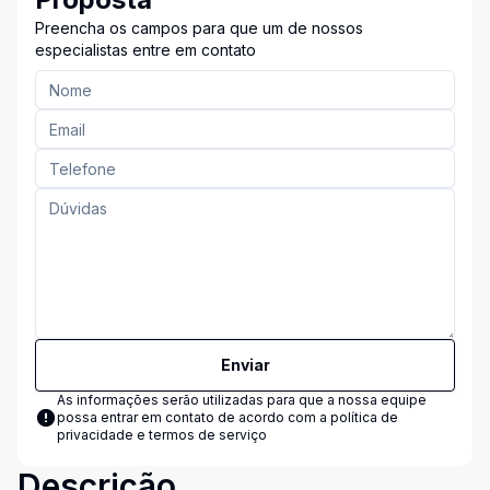
Preencha os campos para que um de nossos
especialistas entre em contato
Enviar
As informações serão utilizadas para que a nossa equipe
possa entrar em contato de acordo com a
política de
privacidade e termos de serviço
Descrição