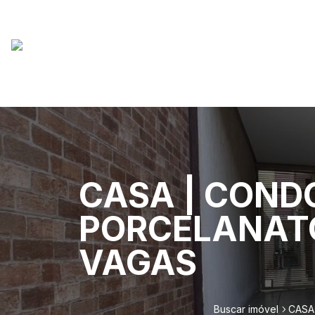
CASA | CONDO
PORCELANATO
VAGAS
Buscar imóvel
CASA