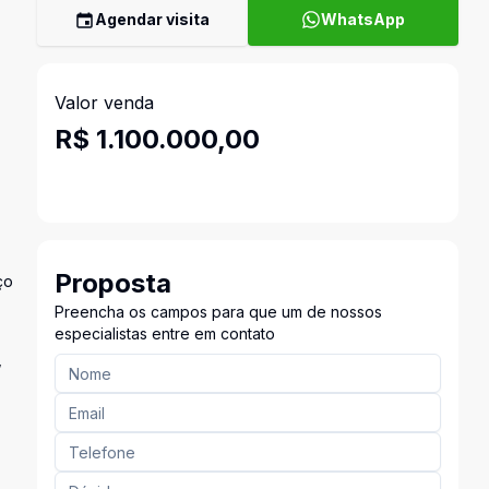
Agendar visita
WhatsApp
Valor venda
R$ 1.100.000,00
Proposta
ço
Preencha os campos para que um de nossos
especialistas entre em contato
,