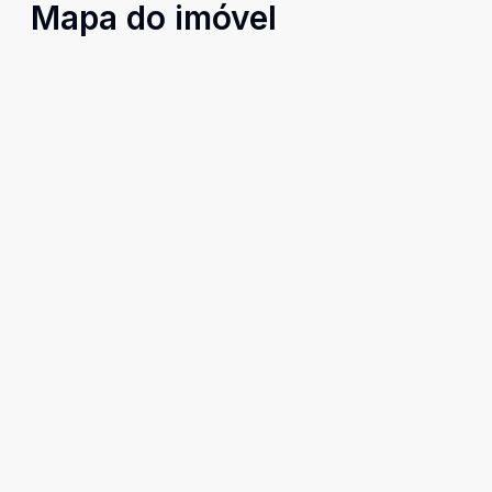
Mapa do imóvel