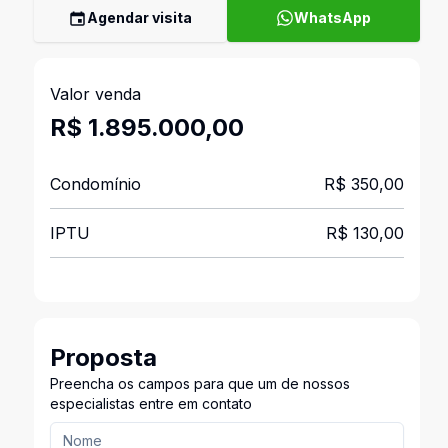
Agendar visita
WhatsApp
Valor venda
R$ 1.895.000,00
Condomínio
R$ 350,00
IPTU
R$ 130,00
Proposta
Preencha os campos para que um de nossos
especialistas entre em contato