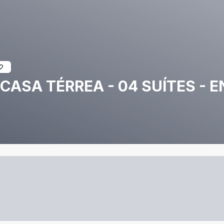
 CASA TÉRREA - 04 SUÍTES - 