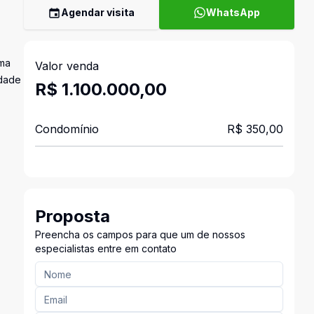
Agendar visita
WhatsApp
uma
Valor venda
idade
R$ 1.100.000,00
Condomínio
R$ 350,00
Proposta
Preencha os campos para que um de nossos
especialistas entre em contato