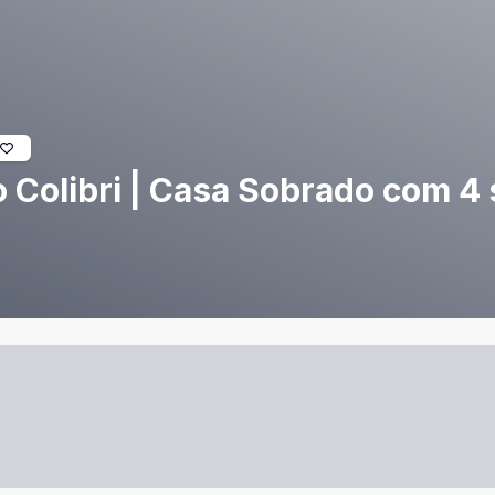
Colibri | Casa Sobrado com 4 s