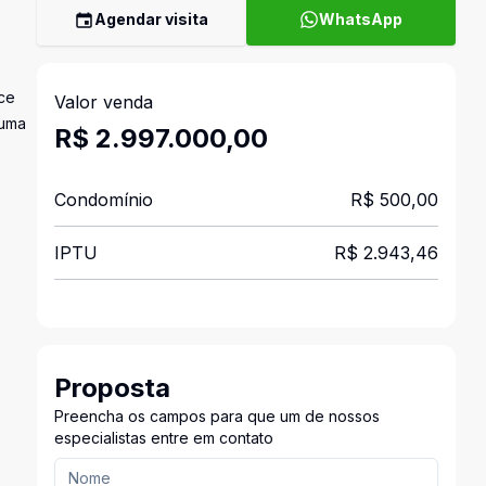
Agendar visita
WhatsApp
ece
Valor venda
 uma
R$ 2.997.000,00
Condomínio
R$ 500,00
IPTU
R$ 2.943,46
Proposta
Preencha os campos para que um de nossos
especialistas entre em contato