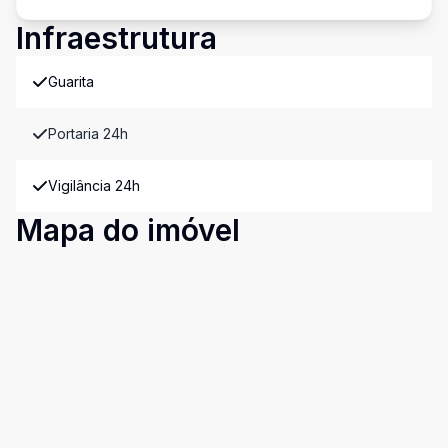
Infraestrutura
Guarita
Portaria 24h
Vigilância 24h
Mapa do imóvel