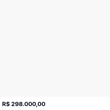
R$ 298.000,00