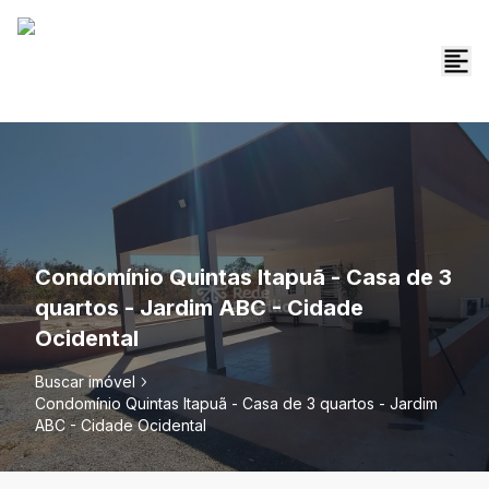
Condomínio Quintas Itapuã - Casa de 3
quartos - Jardim ABC - Cidade
Ocidental
Buscar imóvel
Condomínio Quintas Itapuã - Casa de 3 quartos - Jardim
ABC - Cidade Ocidental