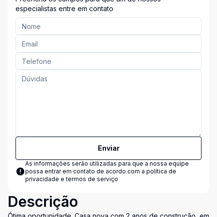
especialistas entre em contato
Enviar
As informações serão utilizadas para que a nossa equipe
possa entrar em contato de acordo com a
política de
privacidade e termos de serviço
Descrição
Ótima oportunidade. Casa nova com 2 anos de construção, em