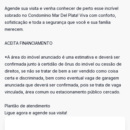
Agende sua visita e venha conhecer de perto esse incrível
sobrado no Condomínio Mar Del Plata! Viva com conforto,
sofisticação e toda a segurança que você e sua família
merecem.
ACEITA FINANCIAMENTO
*A área do imóvel anunciado é uma estimativa e deverá ser
confirmada junto à certidão de ônus do imóvel ou cessão de
direitos, se não se tratar de bem a ser vendido como coisa
certa e discriminada, bem como eventual vaga de garagem
anunciada que deverá ser confirmada, pois se trata de vaga
vinculada, área comum ou estacionamento público cercado.
Plantão de atendimento
Ligue agora e agende sua visita!