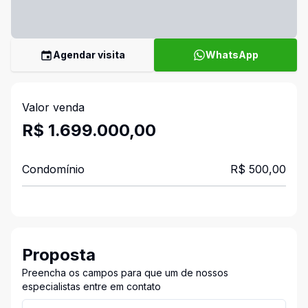
Agendar visita
WhatsApp
Valor venda
R$ 1.699.000,00
Condomínio
R$ 500,00
Proposta
Preencha os campos para que um de nossos
especialistas entre em contato