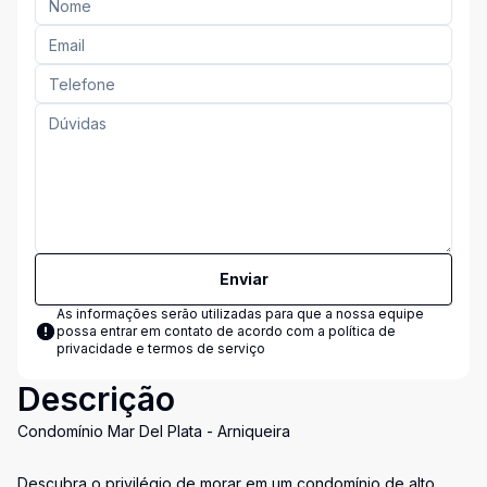
Enviar
As informações serão utilizadas para que a nossa equipe
possa entrar em contato de acordo com a
política de
privacidade e termos de serviço
Descrição
Condomínio Mar Del Plata - Arniqueira
Descubra o privilégio de morar em um condomínio de alto