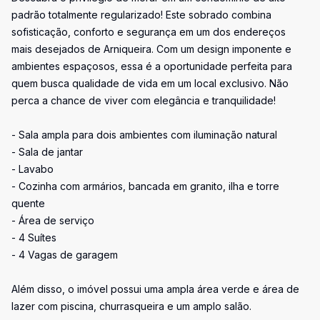
padrão totalmente regularizado! Este sobrado combina
sofisticação, conforto e segurança em um dos endereços
mais desejados de Arniqueira. Com um design imponente e
ambientes espaçosos, essa é a oportunidade perfeita para
quem busca qualidade de vida em um local exclusivo. Não
perca a chance de viver com elegância e tranquilidade!
- Sala ampla para dois ambientes com iluminação natural
- Sala de jantar
- Lavabo
- Cozinha com armários, bancada em granito, ilha e torre
quente
- Área de serviço
- 4 Suítes
- 4 Vagas de garagem
Além disso, o imóvel possui uma ampla área verde e área de
lazer com piscina, churrasqueira e um amplo salão.