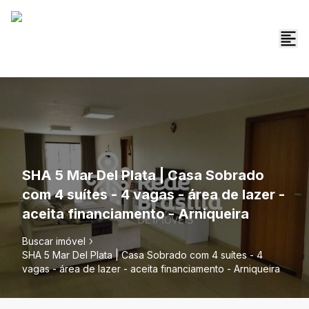
SHA 5 Mar Del Plata | Casa Sobrado
com 4 suítes - 4 vagas - área de lazer -
aceita financiamento - Arniqueira
Buscar imóvel
SHA 5 Mar Del Plata | Casa Sobrado com 4 suítes - 4
vagas - área de lazer - aceita financiamento - Arniqueira